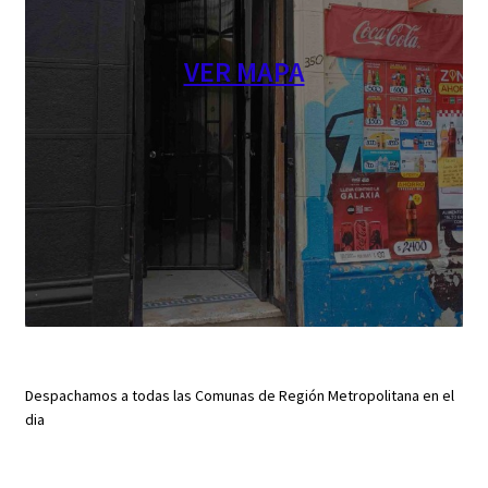
VER MAPA
Despachamos a todas las Comunas de Región Metropolitana en el
dia