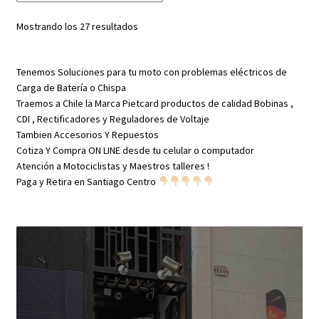
Mostrando los 27 resultados
Tenemos Soluciones para tu moto con problemas eléctricos de
Carga de Batería o Chispa
Traemos a Chile la Marca Pietcard productos de calidad Bobinas ,
CDI , Rectificadores y Reguladores de Voltaje
Tambien Accesorios Y Repuestos
Cotiza Y Compra ON LINE desde tu celular o computador
Atención a Motociclistas y Maestros talleres !
Paga y Retira en Santiago Centro