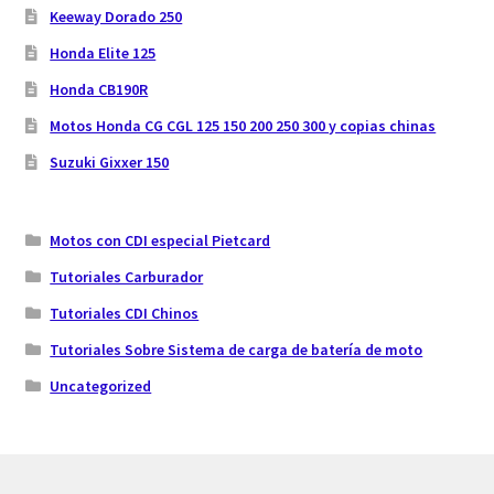
Keeway Dorado 250
Honda Elite 125
Honda CB190R
Motos Honda CG CGL 125 150 200 250 300 y copias chinas
Suzuki Gixxer 150
Motos con CDI especial Pietcard
Tutoriales Carburador
Tutoriales CDI Chinos
Tutoriales Sobre Sistema de carga de batería de moto
Uncategorized