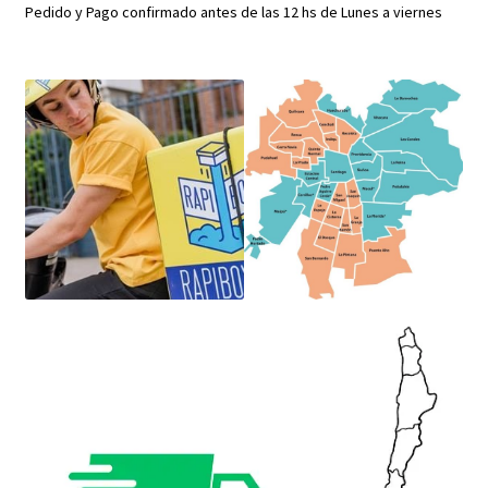
Pedido y Pago confirmado antes de las 12 hs de Lunes a viernes