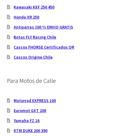
Kawasaki KXF 250 450
Honda XR 250
Antiparras 100 % ENVIO GRATIS
Botas FLY Racing Chile
Cascos FHORSE Certificados QR
Cascos Origine Chile
Para Motos de Calle
Motorrad EXPRESS 100
Euromot GXT 200
Yamaha FZ 16
KTM DUKE 200 390