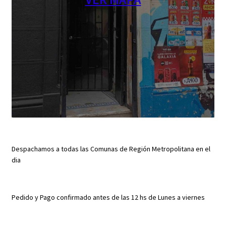
Despachamos a todas las Comunas de Región Metropolitana en el
dia
Pedido y Pago confirmado antes de las 12 hs de Lunes a viernes