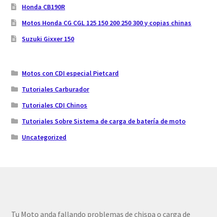
Honda CB190R
Motos Honda CG CGL 125 150 200 250 300 y copias chinas
Suzuki Gixxer 150
Motos con CDI especial Pietcard
Tutoriales Carburador
Tutoriales CDI Chinos
Tutoriales Sobre Sistema de carga de batería de moto
Uncategorized
Tu Moto anda fallando problemas de chispa o carga de