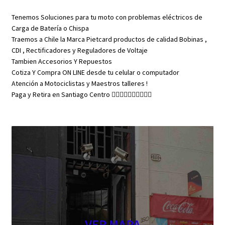
Tenemos Soluciones para tu moto con problemas eléctricos de
Carga de Batería o Chispa
Traemos a Chile la Marca Pietcard productos de calidad Bobinas ,
CDI , Rectificadores y Reguladores de Voltaje
Tambien Accesorios Y Repuestos
Cotiza Y Compra ON LINE desde tu celular o computador
Atención a Motociclistas y Maestros talleres !
Paga y Retira en Santiago Centro 👇🏼👇🏼👇🏼👇🏼👇🏼
VER MAPA