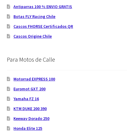
Antiparras 100 % ENVIO GRATIS
Botas FLY Racing Chile
Cascos FHORSE Certificados QR
Cascos Origine Chile
Para Motos de Calle
Motorrad EXPRESS 100
Euromot GXT 200
Yamaha FZ 16
KTM DUKE 200 390
Keeway Dorado 250
Honda Elite 125