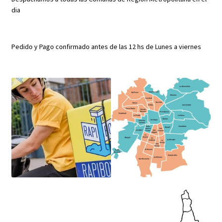
dia
Pedido y Pago confirmado antes de las 12 hs de Lunes a viernes