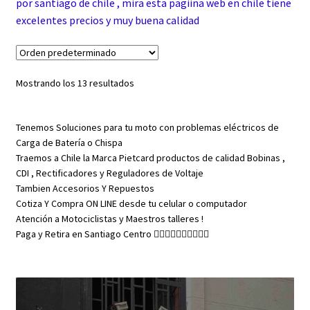
Mostrando los 13 resultados
Tenemos Soluciones para tu moto con problemas eléctricos de
Carga de Batería o Chispa
Traemos a Chile la Marca Pietcard productos de calidad Bobinas ,
CDI , Rectificadores y Reguladores de Voltaje
Tambien Accesorios Y Repuestos
Cotiza Y Compra ON LINE desde tu celular o computador
Atención a Motociclistas y Maestros talleres !
Paga y Retira en Santiago Centro 👇🏼👇🏼👇🏼👇🏼👇🏼