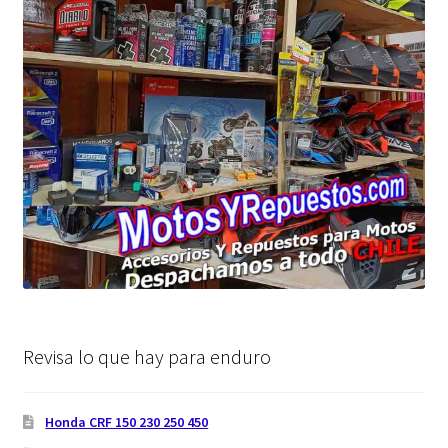
Revisa lo que hay para enduro
Honda CRF 150 230 250 450