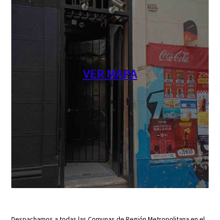
VER MAPA
Despachamos a todas las Comunas de Región Metropolitana en el