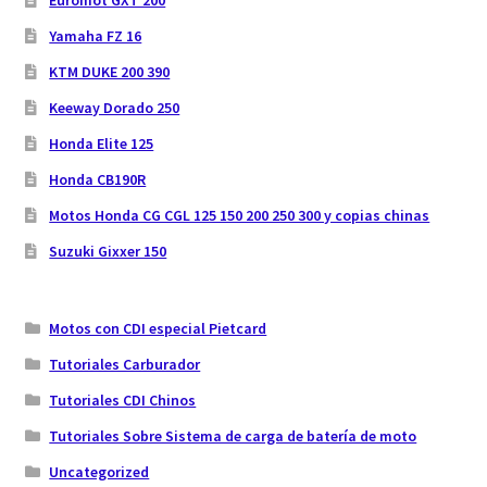
Yamaha FZ 16
KTM DUKE 200 390
Keeway Dorado 250
Honda Elite 125
Honda CB190R
Motos Honda CG CGL 125 150 200 250 300 y copias chinas
Suzuki Gixxer 150
Motos con CDI especial Pietcard
Tutoriales Carburador
Tutoriales CDI Chinos
Tutoriales Sobre Sistema de carga de batería de moto
Uncategorized