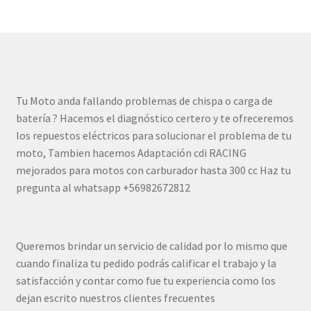
Tu Moto anda fallando problemas de chispa o carga de
batería ? Hacemos el diagnóstico certero y te ofreceremos
los repuestos eléctricos para solucionar el problema de tu
moto, Tambien hacemos Adaptación cdi RACING
mejorados para motos con carburador hasta 300 cc Haz tu
pregunta al whatsapp +56982672812
Queremos brindar un servicio de calidad por lo mismo que
cuando finaliza tu pedido podrás calificar el trabajo y la
satisfacción y contar como fue tu experiencia como los
dejan escrito nuestros clientes frecuentes