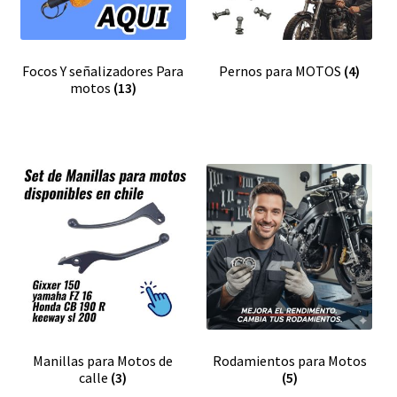
Focos Y señalizadores Para
Pernos para MOTOS
(4)
motos
(13)
Manillas para Motos de
Rodamientos para Motos
calle
(3)
(5)