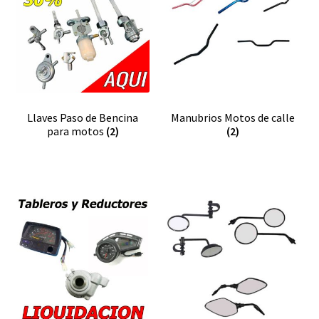
Llaves Paso de Bencina
Manubrios Motos de calle
para motos
(2)
(2)