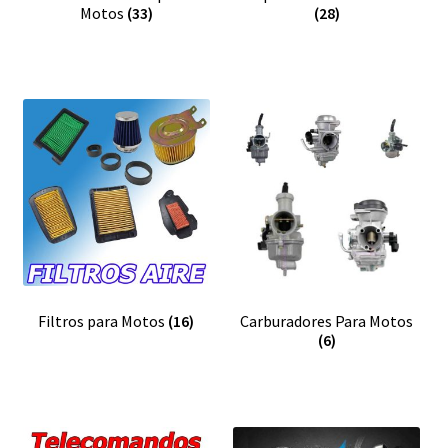
Motos
(33)
(28)
Filtros para Motos
(16)
Carburadores Para Motos
(6)