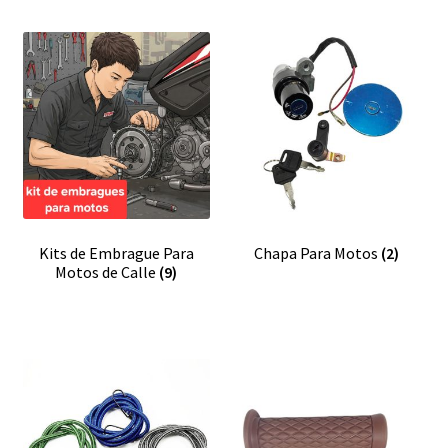
Kits de Embrague Para
Chapa Para Motos
(2)
Motos de Calle
(9)