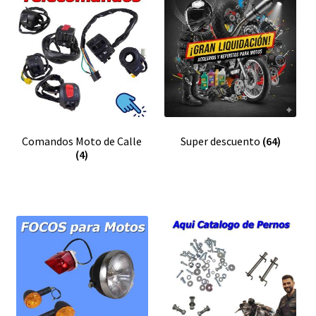
Comandos Moto de Calle
Super descuento
(64)
(4)