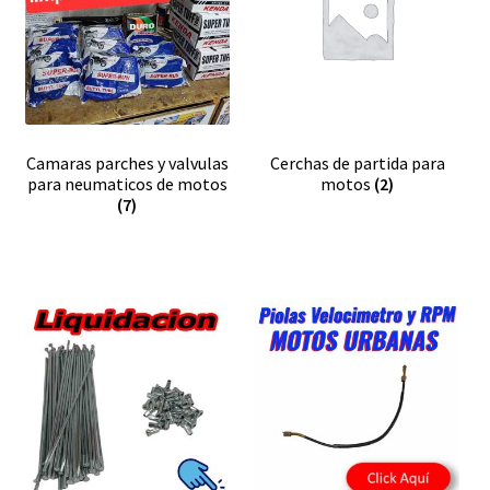
Camaras parches y valvulas
Cerchas de partida para
para neumaticos de motos
motos
(2)
(7)