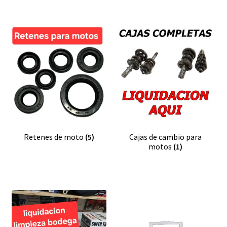
Retenes de moto
(5)
Cajas de cambio para
motos
(1)