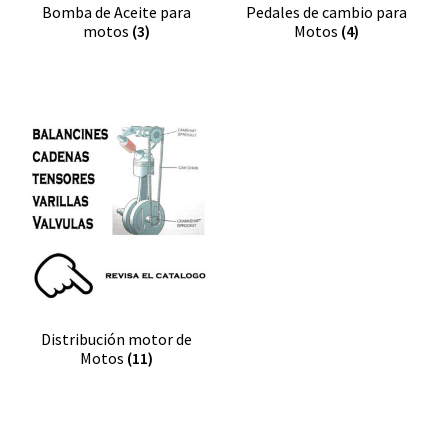
Bomba de Aceite para
Pedales de cambio para
motos
(3)
Motos
(4)
Distribución motor de
Motos
(11)