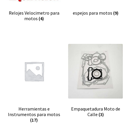
Relojes Velocimetro para
espejos para motos
(9)
motos
(4)
Herramientas e
Empaquetadura Moto de
Instrumentos para motos
Calle
(3)
(17)