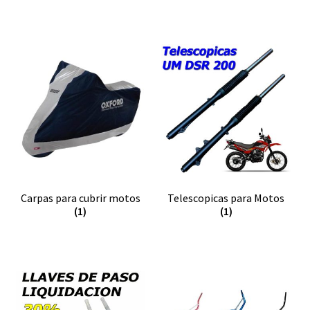
Carpas para cubrir motos
Telescopicas para Motos
(1)
(1)