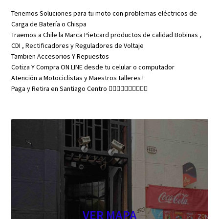
Tenemos Soluciones para tu moto con problemas eléctricos de
Carga de Batería o Chispa
Traemos a Chile la Marca Pietcard productos de calidad Bobinas ,
CDI , Rectificadores y Reguladores de Voltaje
Tambien Accesorios Y Repuestos
Cotiza Y Compra ON LINE desde tu celular o computador
Atención a Motociclistas y Maestros talleres !
Paga y Retira en Santiago Centro 👇🏼👇🏼👇🏼👇🏼👇🏼
VER MAPA