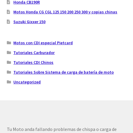
Honda CB190R
Motos Honda CG CGL 125 150 200 250 300 y copias chinas
Suzuki Gixxer 150
Motos con CDI especial Pietcard
Tutoriales Carburador
Tutoriales CDI Chinos
Tutoriales Sobre Sistema de carga de batería de moto
Uncategorized
Tu Moto anda fallando problemas de chispa o carga de