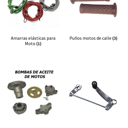
Amarras elásticas para
Puños motos de calle
(3)
Moto
(1)