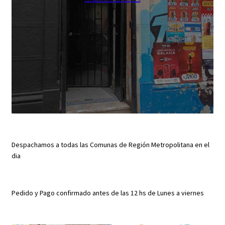
Despachamos a todas las Comunas de Región Metropolitana en el
dia
Pedido y Pago confirmado antes de las 12 hs de Lunes a viernes