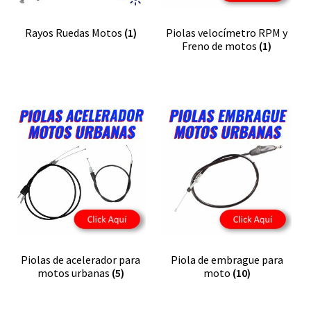
Rayos Ruedas Motos
(1)
Piolas velocímetro RPM y
Freno de motos
(1)
Piolas de acelerador para
Piola de embrague para
motos urbanas
(5)
moto
(10)