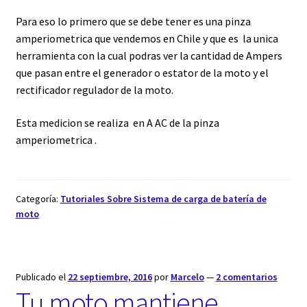
Para eso lo primero que se debe tener es una pinza
amperiometrica que vendemos en Chile y que es la unica
herramienta con la cual podras ver la cantidad de Ampers
que pasan entre el generador o estator de la moto y el
rectificador regulador de la moto.
Esta medicion se realiza en A AC de la pinza
amperiometrica .
Categoría:
Tutoriales Sobre Sistema de carga de batería de
moto
Publicado el
22 septiembre, 2016
por
Marcelo
—
2 comentarios
Tu moto mantiene