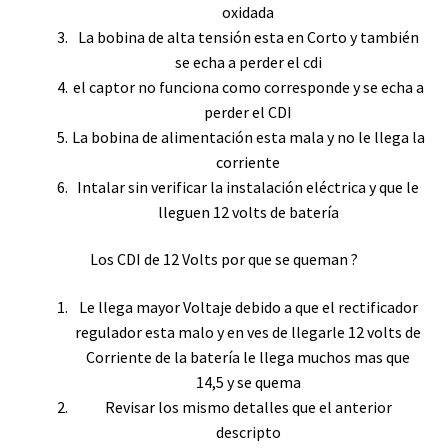
oxidada
La bobina de alta tensión esta en Corto y también
se echa a perder el cdi
el captor no funciona como corresponde y se echa a
perder el CDI
La bobina de alimentación esta mala y no le llega la
corriente
Intalar sin verificar la instalación eléctrica y que le
lleguen 12 volts de batería
Los CDI de 12 Volts por que se queman ?
Le llega mayor Voltaje debido a que el rectificador
regulador esta malo y en ves de llegarle 12 volts de
Corriente de la batería le llega muchos mas que
14,5 y se quema
Revisar los mismo detalles que el anterior
descripto