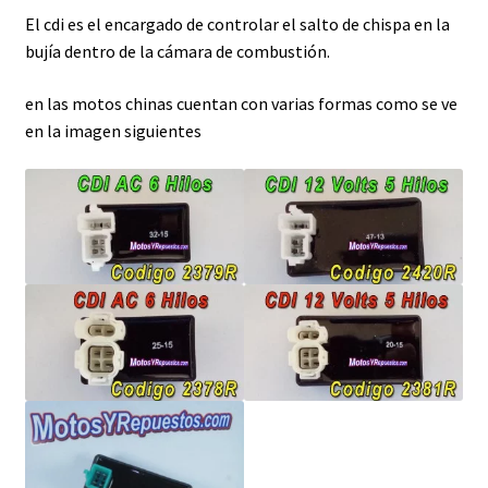
El cdi es el encargado de controlar el salto de chispa en la
bujía dentro de la cámara de combustión.
en las motos chinas cuentan con varias formas como se ve
en la imagen siguientes