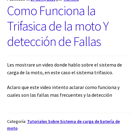
Como Funciona la
Trifasica de la moto Y
detección de Fallas
Les mostrare un video donde hablo sobre el sistema de
carga de la moto, en este caso el sistema trifasico.
Aclaro que este video intento aclarar como funciona y
cuales son las fallas mas frecuentes y la detección
Categoría:
Tutoriales Sobre Sistema de carga de batería de
moto