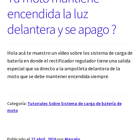
encendida la luz
delantera y se apago ?
Hola acá te muestro un vídeo sobre los sistema de carga de
batería en donde el rectificador regulador tiene una salida
especial que va directo a la ampolleta delantera de la
moto que se debe mantener encendida siempre.
Categoría:
Tutoriales Sobre Sistema de carga de batería de
moto
Publicado el
27 abril, 2016
por
Marcelo