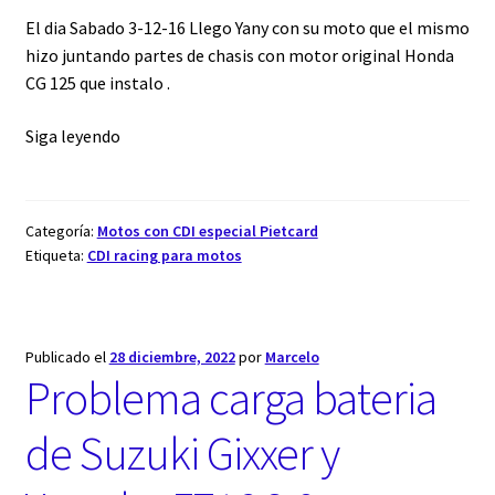
El dia Sabado 3-12-16 Llego Yany con su moto que el mismo
hizo juntando partes de chasis con motor original Honda
CG 125 que instalo .
Siga leyendo
Categoría:
Motos con CDI especial Pietcard
Etiqueta:
CDI racing para motos
Publicado el
28 diciembre, 2022
por
Marcelo
Problema carga bateria
de Suzuki Gixxer y