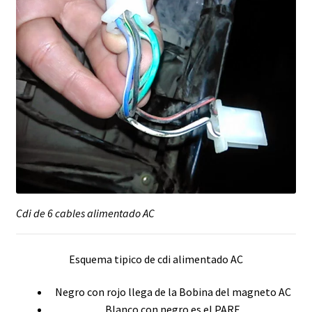
Cdi de 6 cables alimentado AC
Esquema tipico de cdi alimentado AC
Negro con rojo llega de la Bobina del magneto AC
Blanco con negro es el PARE