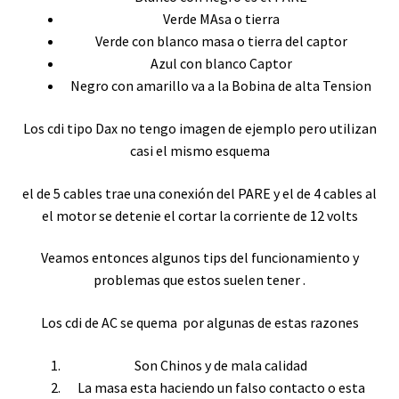
Verde MAsa o tierra
Verde con blanco masa o tierra del captor
Azul con blanco Captor
Negro con amarillo va a la Bobina de alta Tension
Los cdi tipo Dax no tengo imagen de ejemplo pero utilizan
casi el mismo esquema
el de 5 cables trae una conexión del PARE y el de 4 cables al
el motor se detenie el cortar la corriente de 12 volts
Veamos entonces algunos tips del funcionamiento y
problemas que estos suelen tener .
Los cdi de AC se quema por algunas de estas razones
Son Chinos y de mala calidad
La masa esta haciendo un falso contacto o esta