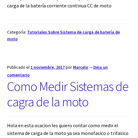
carga de la batería corriente continua CC de moto
Categoría:
Tutoriales Sobre Sistema de carga de batería de
moto
Publicado el
1 noviembre, 2017
por
Marcelo
—
Deja un
comentario
Como Medir Sistemas de
cagra de la moto
Hola en esta ocacion les quiero contar como medir el
sistema de carga de la moto ya sea monofasico o trifasico