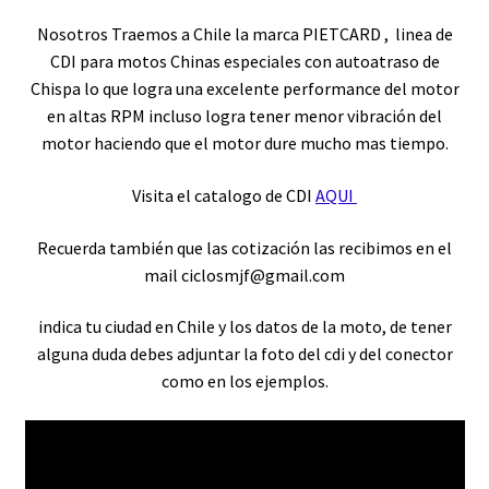
Nosotros Traemos a Chile la marca PIETCARD , linea de
CDI para motos Chinas especiales con autoatraso de
Chispa lo que logra una excelente performance del motor
en altas RPM incluso logra tener menor vibración del
motor haciendo que el motor dure mucho mas tiempo.
Visita el catalogo de CDI
AQUI
Recuerda también que las cotización las recibimos en el
mail ciclosmjf@gmail.com
indica tu ciudad en Chile y los datos de la moto, de tener
alguna duda debes adjuntar la foto del cdi y del conector
como en los ejemplos.