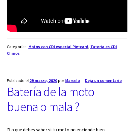
Categorías:
Motos con CDI especial Pietcard
,
Tutoriales CDI
Chinos
Publicado el
29 marzo, 2020
por
Marcelo
—
Deja un comentario
Batería de la moto
buena o mala ?
?Lo que debes saber si tu moto no enciende bien