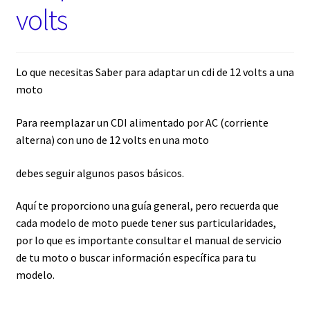
volts
2.0
Lo que necesitas Saber para adaptar un cdi de 12 volts a una
moto
Para reemplazar un CDI alimentado por AC (corriente
alterna) con uno de 12 volts en una moto
debes seguir algunos pasos básicos.
Aquí te proporciono una guía general, pero recuerda que
cada modelo de moto puede tener sus particularidades,
por lo que es importante consultar el manual de servicio
de tu moto o buscar información específica para tu
modelo.