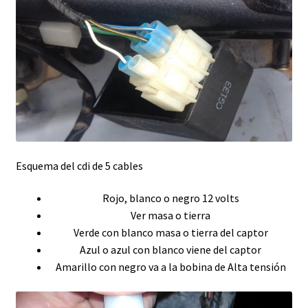
Esquema del cdi de 5 cables
Rojo, blanco o negro 12 volts
Ver masa o tierra
Verde con blanco masa o tierra del captor
Azul o azul con blanco viene del captor
Amarillo con negro va a la bobina de Alta tensión