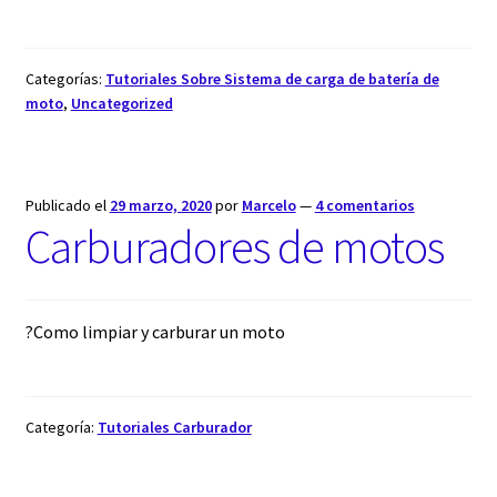
Categorías:
Tutoriales Sobre Sistema de carga de batería de
moto
,
Uncategorized
Publicado el
29 marzo, 2020
por
Marcelo
—
4 comentarios
Carburadores de motos
?Como limpiar y carburar un moto
Categoría:
Tutoriales Carburador