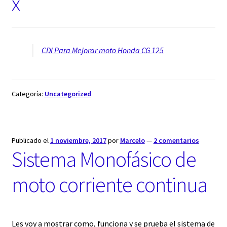
x
CDI Para Mejorar moto Honda CG 125
Categoría:
Uncategorized
Publicado el
1 noviembre, 2017
por
Marcelo
—
2 comentarios
Sistema Monofásico de
moto corriente continua
Les voy a mostrar como, funciona y se prueba el sistema de