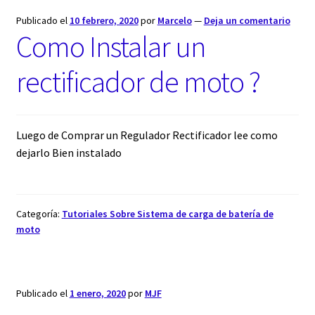
Publicado el
10 febrero, 2020
por
Marcelo
—
Deja un comentario
Como Instalar un
rectificador de moto ?
Luego de Comprar un Regulador Rectificador lee como
dejarlo Bien instalado
Categoría:
Tutoriales Sobre Sistema de carga de batería de
moto
Publicado el
1 enero, 2020
por
MJF