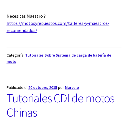
Necesitas Maestro ?
https://motosyrepuestos.com/talleres-y-maestros-
recomendados/
Categoría:
Tutoriales Sobre Sistema de carga de batería de
moto
Publicado el
20 octubre, 2015
por
Marcelo
Tutoriales CDI de motos
Chinas