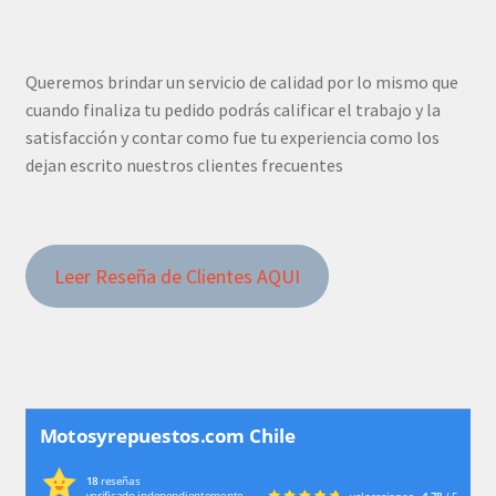
Queremos brindar un servicio de calidad por lo mismo que
cuando finaliza tu pedido podrás calificar el trabajo y la
satisfacción y contar como fue tu experiencia como los
dejan escrito nuestros clientes frecuentes
Leer Reseña de Clientes AQUI
Motosyrepuestos.com Chile
18
reseñas