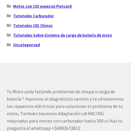
Motos con CDI especial Pietcard
Tutoriales Carburador
Tutoriales CDI Chinos
Tutoriales Sobre Sistema de carga de batería de moto
Uncategorized
Tu Moto anda fallando problemas de chispa o carga de
batería ? Hacemos el diagnóstico certero y te ofreceremos
los repuestos eléctricos para solucionar el problema de tu
moto, Tambien hacemos Adaptación cdi RACING
mejorados para motos con carburador hasta 300 cc Haz tu
pregunta al whatsapp +56982672812