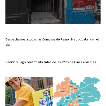
Despachamos a todas las Comunas de Región Metropolitana en el
dia
Pedido y Pago confirmado antes de las 12 hs de Lunes a viernes