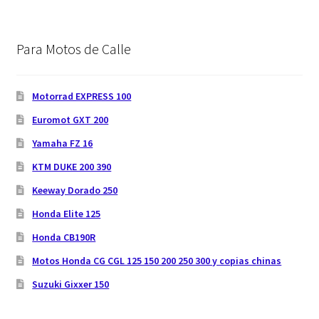
Para Motos de Calle
Motorrad EXPRESS 100
Euromot GXT 200
Yamaha FZ 16
KTM DUKE 200 390
Keeway Dorado 250
Honda Elite 125
Honda CB190R
Motos Honda CG CGL 125 150 200 250 300 y copias chinas
Suzuki Gixxer 150