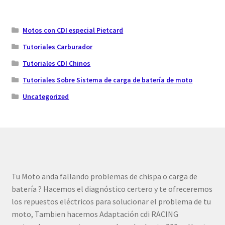
Motos con CDI especial Pietcard
Tutoriales Carburador
Tutoriales CDI Chinos
Tutoriales Sobre Sistema de carga de batería de moto
Uncategorized
Tu Moto anda fallando problemas de chispa o carga de
batería ? Hacemos el diagnóstico certero y te ofreceremos
los repuestos eléctricos para solucionar el problema de tu
moto, Tambien hacemos Adaptación cdi RACING