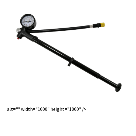
alt="" width="1000" height="1000" />