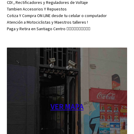
CDI , Rectificadores y Reguladores de Voltaje
Tambien Accesorios Y Repuestos
Cotiza Y Compra ON LINE desde tu celular o computador
Atención a Motociclistas y Maestros talleres !
Paga y Retira en Santiago Centro 👇🏼👇🏼👇🏼👇🏼👇🏼
VER MAPA