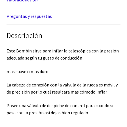
Preguntas y respuestas
Descripción
Este Bombín sirve para inflar la telescópica con la presión
adecuada según tu gusto de conducción
mas suave o mas duro.
La cabeza de conexión con la válvula de la rueda es móvil y
de precisión por lo cual resultara mas cómodo inflar
Posee una válvula de despiche de control para cuando se
pasa con la presión así dejas bien regulado.