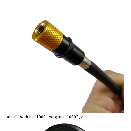
alt="" width="1000" height="1000" />