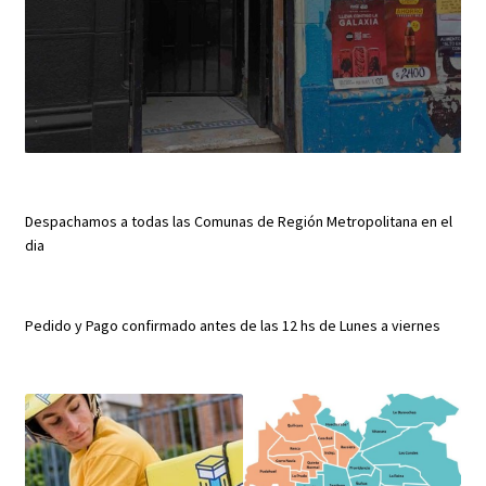
Despachamos a todas las Comunas de Región Metropolitana en el
dia
Pedido y Pago confirmado antes de las 12 hs de Lunes a viernes