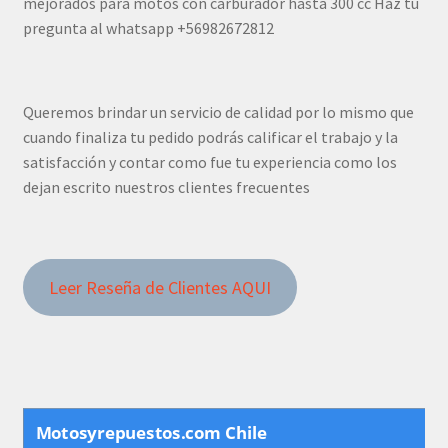
mejorados para motos con carburador hasta 300 cc Haz tu
pregunta al whatsapp +56982672812
Queremos brindar un servicio de calidad por lo mismo que
cuando finaliza tu pedido podrás calificar el trabajo y la
satisfacción y contar como fue tu experiencia como los
dejan escrito nuestros clientes frecuentes
Leer Reseña de Clientes AQUI
Motosyrepuestos.com Chile