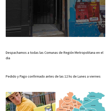
Despachamos a todas las Comunas de Región Metropolitana en el
dia
Pedido y Pago confirmado antes de las 12 hs de Lunes a viernes