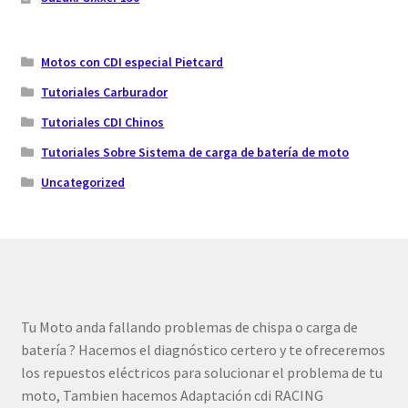
Motos con CDI especial Pietcard
Tutoriales Carburador
Tutoriales CDI Chinos
Tutoriales Sobre Sistema de carga de batería de moto
Uncategorized
Tu Moto anda fallando problemas de chispa o carga de
batería ? Hacemos el diagnóstico certero y te ofreceremos
los repuestos eléctricos para solucionar el problema de tu
moto, Tambien hacemos Adaptación cdi RACING