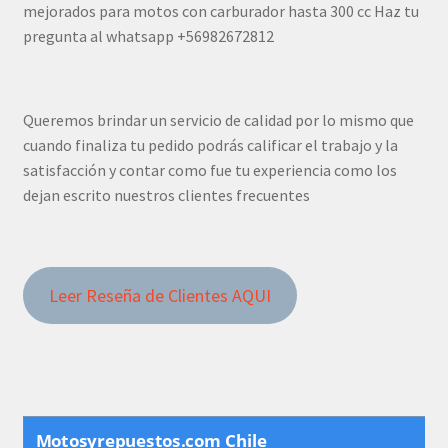
mejorados para motos con carburador hasta 300 cc Haz tu
pregunta al whatsapp +56982672812
Queremos brindar un servicio de calidad por lo mismo que
cuando finaliza tu pedido podrás calificar el trabajo y la
satisfacción y contar como fue tu experiencia como los
dejan escrito nuestros clientes frecuentes
Leer Reseña de Clientes AQUI
Motosyrepuestos.com Chile