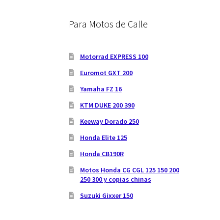
Para Motos de Calle
Motorrad EXPRESS 100
Euromot GXT 200
Yamaha FZ 16
KTM DUKE 200 390
Keeway Dorado 250
Honda Elite 125
Honda CB190R
Motos Honda CG CGL 125 150 200
250 300 y copias chinas
Suzuki Gixxer 150