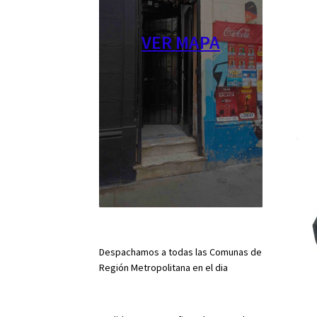
VER MAPA
Despachamos a todas las Comunas de
Región Metropolitana en el dia