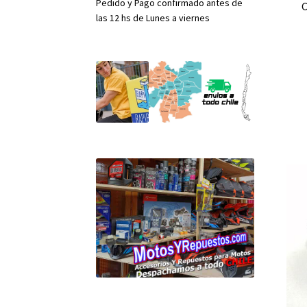
Pedido y Pago confirmado antes de
C
las 12 hs de Lunes a viernes