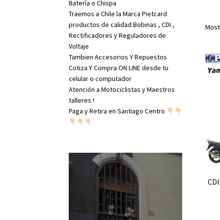
Batería o Chispa
Traemos a Chile la Marca Pietcard
productos de calidad Bobinas , CDI ,
Most
Rectificadores y Reguladores de
Voltaje
Tambien Accesorios Y Repuestos
Cotiza Y Compra ON LINE desde tu
celular o computador
Atención a Motociclistas y Maestros
talleres !
Paga y Retira en Santiago Centro
CDI