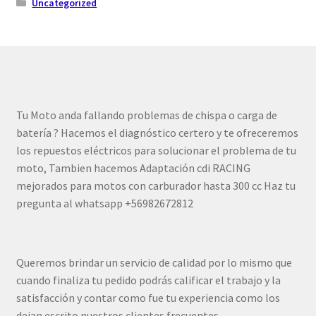
Uncategorized
Tu Moto anda fallando problemas de chispa o carga de
batería ? Hacemos el diagnóstico certero y te ofreceremos
los repuestos eléctricos para solucionar el problema de tu
moto, Tambien hacemos Adaptación cdi RACING
mejorados para motos con carburador hasta 300 cc Haz tu
pregunta al whatsapp +56982672812
Queremos brindar un servicio de calidad por lo mismo que
cuando finaliza tu pedido podrás calificar el trabajo y la
satisfacción y contar como fue tu experiencia como los
dejan escrito nuestros clientes frecuentes