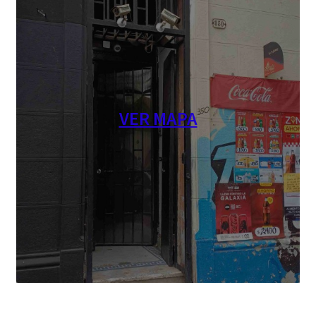
VER MAPA