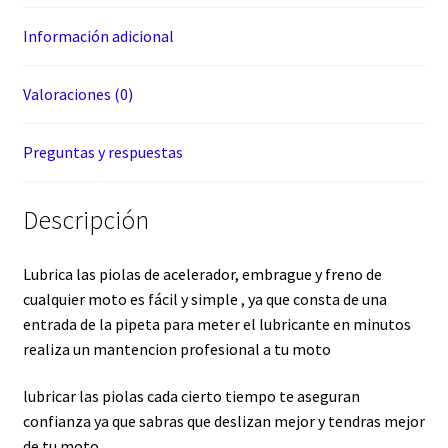
Información adicional
Valoraciones (0)
Preguntas y respuestas
Descripción
Lubrica las piolas de acelerador, embrague y freno de
cualquier moto es fácil y simple , ya que consta de una
entrada de la pipeta para meter el lubricante en minutos
realiza un mantencion profesional a tu moto
lubricar las piolas cada cierto tiempo te aseguran
confianza ya que sabras que deslizan mejor y tendras mejor
de tu moto