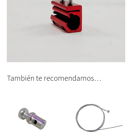
También te recomendamos…