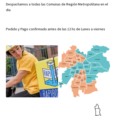
Despachamos a todas las Comunas de Región Metropolitana en el
dia
Pedido y Pago confirmado antes de las 12 hs de Lunes a viernes