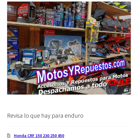
Revisa lo que hay para enduro
Honda CRF 150 230 250 450