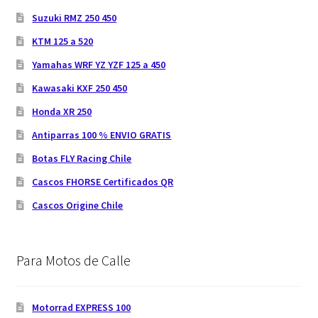
Suzuki RMZ 250 450
KTM 125 a 520
Yamahas WRF YZ YZF 125 a 450
Kawasaki KXF 250 450
Honda XR 250
Antiparras 100 % ENVIO GRATIS
Botas FLY Racing Chile
Cascos FHORSE Certificados QR
Cascos Origine Chile
Para Motos de Calle
Motorrad EXPRESS 100