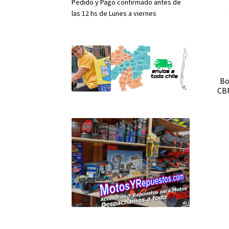
Pedido y Pago confirmado antes de
las 12 hs de Lunes a viernes
Bo
CBF