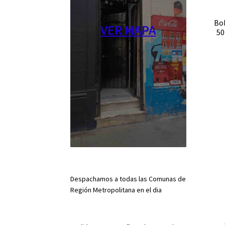
Bo
VER MAPA
50
Despachamos a todas las Comunas de
Región Metropolitana en el dia