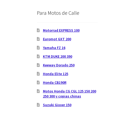
Para Motos de Calle
Motorrad EXPRESS 100
Euromot GXT 200
Yamaha FZ 16
KTM DUKE 200 390
Keeway Dorado 250
Honda Elite 125
Honda CB190R
Motos Honda CG CGL 125 150 200
250 300 y copias chinas
Suzuki Gixxer 150