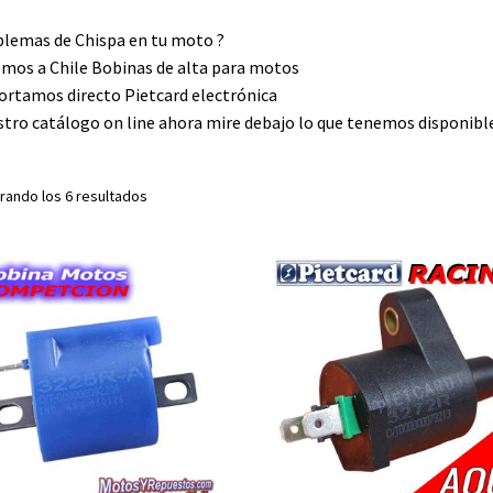
lemas de Chispa en tu moto ?
mos a Chile Bobinas de alta para motos
rtamos directo Pietcard electrónica
tro catálogo on line ahora mire debajo lo que tenemos disponibl
rando los 6 resultados