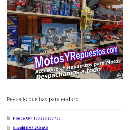
Revisa lo que hay para enduro
Honda CRF 150 230 250 450
Suzuki RMZ 250 450