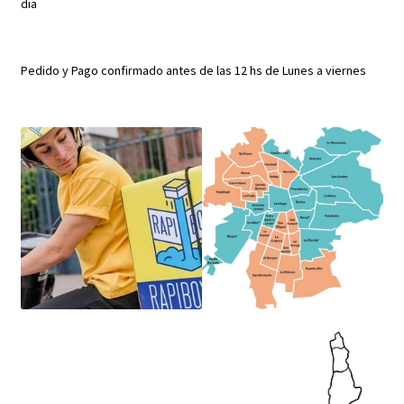
dia
Pedido y Pago confirmado antes de las 12 hs de Lunes a viernes