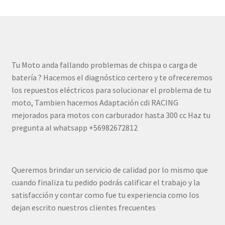
Tu Moto anda fallando problemas de chispa o carga de
batería ? Hacemos el diagnóstico certero y te ofreceremos
los repuestos eléctricos para solucionar el problema de tu
moto, Tambien hacemos Adaptación cdi RACING
mejorados para motos con carburador hasta 300 cc Haz tu
pregunta al whatsapp +56982672812
Queremos brindar un servicio de calidad por lo mismo que
cuando finaliza tu pedido podrás calificar el trabajo y la
satisfacción y contar como fue tu experiencia como los
dejan escrito nuestros clientes frecuentes