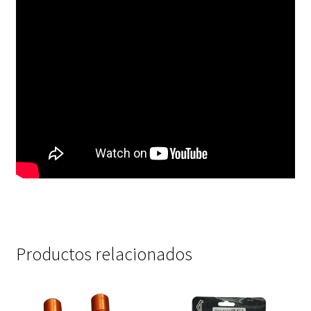
Productos relacionados