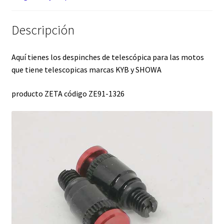
Descripción
Aquí tienes los despinches de telescópica para las motos
que tiene telescopicas marcas KYB y SHOWA
producto ZETA código ZE91-1326