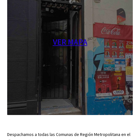
VER MAPA
Despachamos a todas las Comunas de Región Metropolitana en el