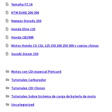
Yamaha FZ 16
KTM DUKE 200 390
Keeway Dorado 250
Honda Elite 125
Honda CB190R
Motos Honda CG CGL 125 150 200 250 300 y copias chinas
Suzuki Gixxer 150
Motos con CDI especial Pietcard
Tutoriales Carburador
Tutoriales CDI Chinos
Tutoriales Sobre Sistema de carga de batería de moto
Uncategorized