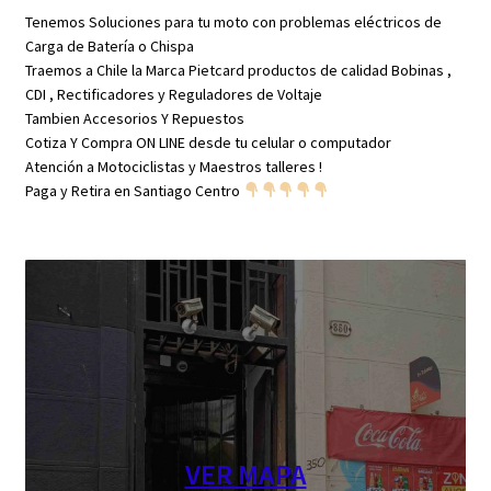
Tenemos Soluciones para tu moto con problemas eléctricos de
Carga de Batería o Chispa
Traemos a Chile la Marca Pietcard productos de calidad Bobinas ,
CDI , Rectificadores y Reguladores de Voltaje
Tambien Accesorios Y Repuestos
Cotiza Y Compra ON LINE desde tu celular o computador
Atención a Motociclistas y Maestros talleres !
Paga y Retira en Santiago Centro
VER MAPA