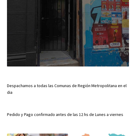
Despachamos a todas las Comunas de Región Metropolitana en el
dia
Pedido y Pago confirmado antes de las 12 hs de Lunes a viernes