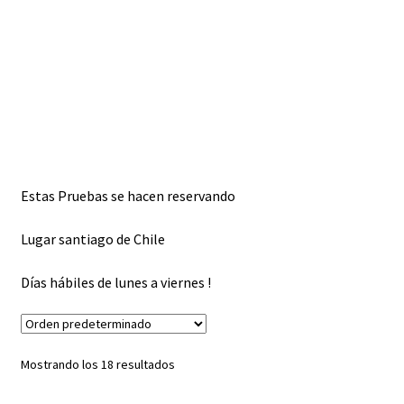
Estas Pruebas se hacen reservando
Lugar santiago de Chile
Días hábiles de lunes a viernes !
Mostrando los 18 resultados