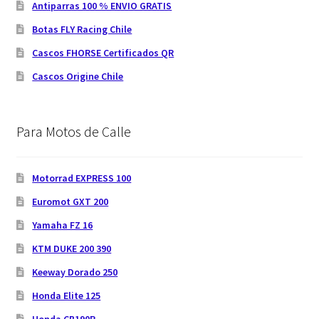
Antiparras 100 % ENVIO GRATIS
Botas FLY Racing Chile
Cascos FHORSE Certificados QR
Cascos Origine Chile
Para Motos de Calle
Motorrad EXPRESS 100
Euromot GXT 200
Yamaha FZ 16
KTM DUKE 200 390
Keeway Dorado 250
Honda Elite 125