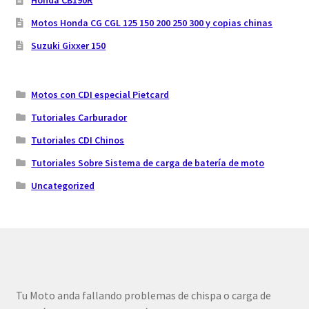
Honda CB190R
Motos Honda CG CGL 125 150 200 250 300 y copias chinas
Suzuki Gixxer 150
Motos con CDI especial Pietcard
Tutoriales Carburador
Tutoriales CDI Chinos
Tutoriales Sobre Sistema de carga de batería de moto
Uncategorized
Tu Moto anda fallando problemas de chispa o carga de