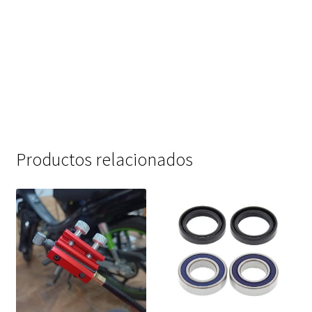
Productos relacionados