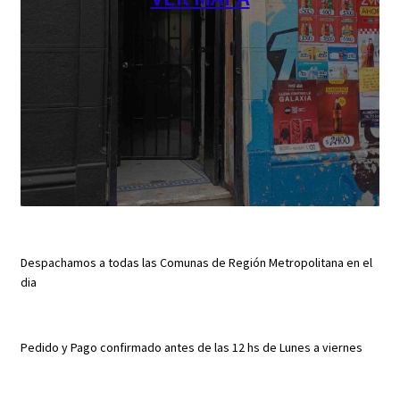
Despachamos a todas las Comunas de Región Metropolitana en el
dia
Pedido y Pago confirmado antes de las 12 hs de Lunes a viernes