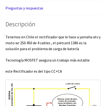
Preguntas y respuestas
Descripción
Tenemos en Chile el rectificador que le hace a yamaha atv y
moto wr 250 450 de 4 cables , el pietcard 1386 es la
solución para el problema de carga de batería
Tecnología MOSFET asegura un trabajo más estable
este Rectificador es del tipo CC+CA