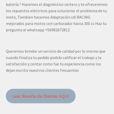
batería ? Hacemos el diagnóstico certero y te ofreceremos
los repuestos eléctricos para solucionar el problema de tu
moto, Tambien hacemos Adaptación cdi RACING
mejorados para motos con carburador hasta 300 cc Haz tu
pregunta al whatsapp +56982672812
Queremos brindar un servicio de calidad por lo mismo que
cuando finaliza tu pedido podrás calificar el trabajo y la
satisfacción y contar como fue tu experiencia como los
dejan escrito nuestros clientes frecuentes
Leer Reseña de Clientes AQUI