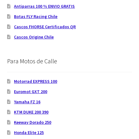
Antiparras 100 % ENVIO GRATIS
Botas FLY Racing Chile
Cascos FHORSE Certificados QR
Cascos Origine Chile
Para Motos de Calle
Motorrad EXPRESS 100
Euromot GXT 200
Yamaha FZ 16
KTM DUKE 200 390
Keeway Dorado 250
Honda Elite 125