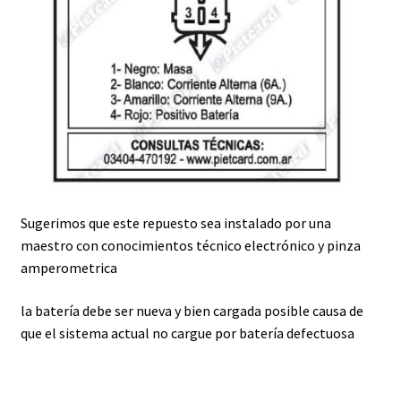
Sugerimos que este repuesto sea instalado por una
maestro con conocimientos técnico electrónico y pinza
amperometrica
la batería debe ser nueva y bien cargada posible causa de
que el sistema actual no cargue por batería defectuosa