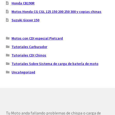
Honda CB190R
Motos Honda CG CGL 125 150 200 250 300 y copias chinas
Suzuki Gixxer 150
Motos con CDI especial Pietcard
Tutoriales Carburador
Tutoriales CDI Chinos
Tutoriales Sobre Sistema de carga de batería de moto
Uncategorized
Tu Moto anda fallando problemas de chispa o carga de