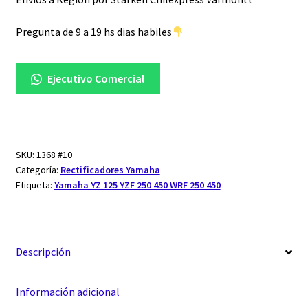
cantidad
Pregunta de 9 a 19 hs dias habiles
Ejecutivo Comercial
SKU:
1368 #10
Categoría:
Rectificadores Yamaha
Etiqueta:
Yamaha YZ 125 YZF 250 450 WRF 250 450
Descripción
Información adicional