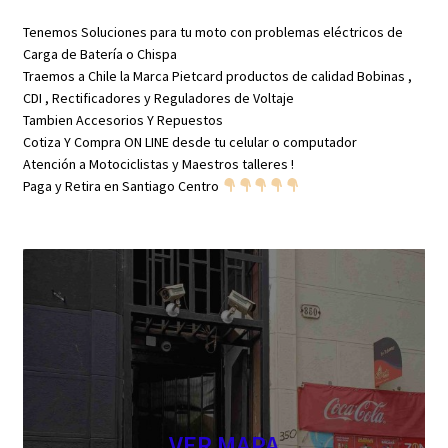
Tenemos Soluciones para tu moto con problemas eléctricos de
Carga de Batería o Chispa
Traemos a Chile la Marca Pietcard productos de calidad Bobinas ,
CDI , Rectificadores y Reguladores de Voltaje
Tambien Accesorios Y Repuestos
Cotiza Y Compra ON LINE desde tu celular o computador
Atención a Motociclistas y Maestros talleres !
Paga y Retira en Santiago Centro
VER MAPA