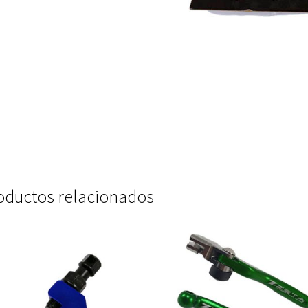
oductos relacionados