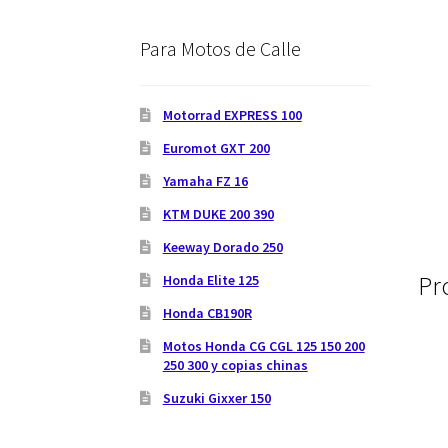
Para Motos de Calle
Motorrad EXPRESS 100
Euromot GXT 200
Yamaha FZ 16
KTM DUKE 200 390
Keeway Dorado 250
Pr
Honda Elite 125
Honda CB190R
Motos Honda CG CGL 125 150 200
250 300 y copias chinas
Suzuki Gixxer 150