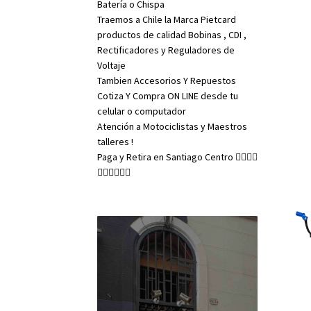
Batería o Chispa
Traemos a Chile la Marca Pietcard
productos de calidad Bobinas , CDI ,
Rectificadores y Reguladores de
Voltaje
Tambien Accesorios Y Repuestos
Cotiza Y Compra ON LINE desde tu
celular o computador
Atención a Motociclistas y Maestros
talleres !
Paga y Retira en Santiago Centro 👇🏼👇🏼
👇🏼👇🏼👇🏼