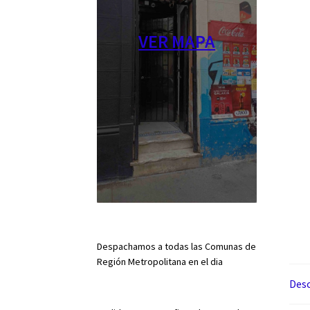
VER MAPA
Despachamos a todas las Comunas de
Región Metropolitana en el dia
Desc