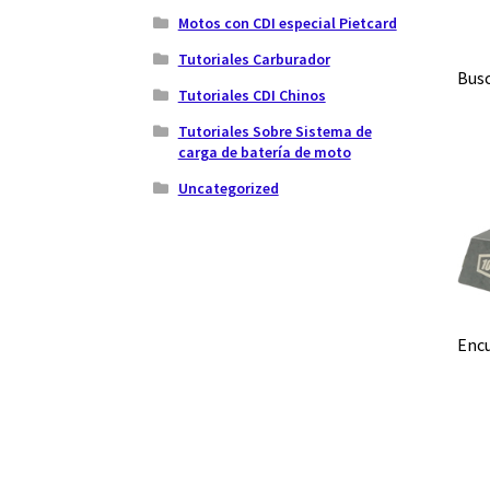
Motos con CDI especial Pietcard
Tutoriales Carburador
Busc
Tutoriales CDI Chinos
Tutoriales Sobre Sistema de
carga de batería de moto
Uncategorized
Encu