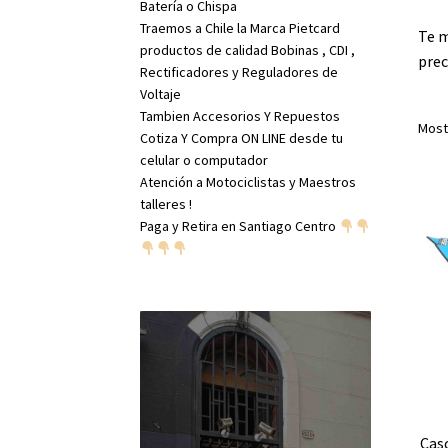
Batería o Chispa
Traemos a Chile la Marca Pietcard
Te m
productos de calidad Bobinas , CDI ,
prec
Rectificadores y Reguladores de
Voltaje
Tambien Accesorios Y Repuestos
Most
Cotiza Y Compra ON LINE desde tu
celular o computador
Atención a Motociclistas y Maestros
talleres !
Paga y Retira en Santiago Centro
Cas