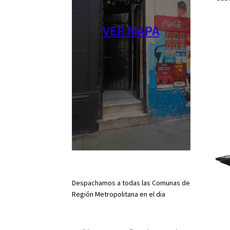
VER MAPA
Despachamos a todas las Comunas de
Región Metropolitana en el dia