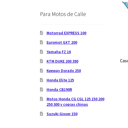
Para Motos de Calle
Motorrad EXPRESS 100
Euromot GXT 200
Yamaha FZ 16
Cas
KTM DUKE 200 390
Keeway Dorado 250
Honda Elite 125
Honda CB190R
Motos Honda CG CGL 125 150 200
250 300 y copias chinas
Suzuki Gixxer 150