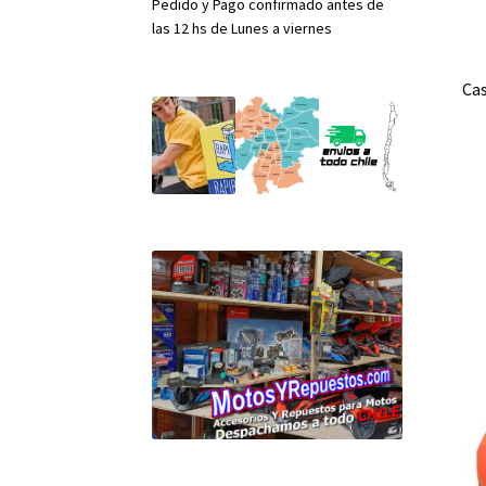
Pedido y Pago confirmado antes de
las 12 hs de Lunes a viernes
Ca