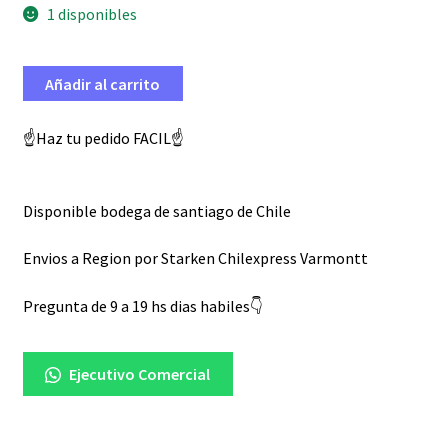
1 disponibles
Añadir al carrito
☝️Haz tu pedido FACIL☝️
Disponible bodega de santiago de Chile
Envios a Region por Starken Chilexpress Varmontt
Pregunta de 9 a 19 hs dias habiles👇
Ejecutivo Comercial