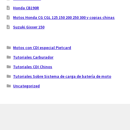
Honda CB190R
Motos Honda CG CGL 125 150 200 250 300 y copias chinas
Suzuki Gixxer 150
Motos con CDI especial Pietcard
Tutoriales Carburador
Tutoriales CDI Chinos
Tutoriales Sobre Sistema de carga de batería de moto
Uncategorized