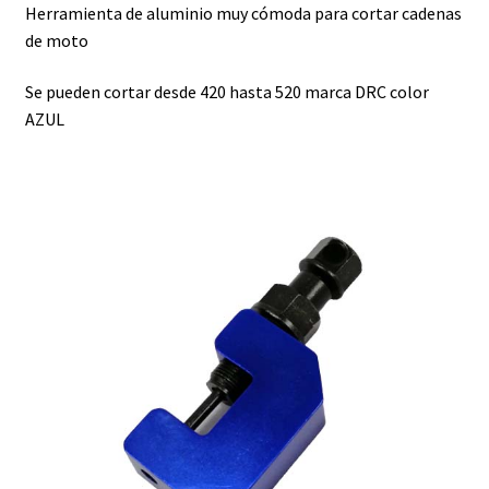
Herramienta de aluminio muy cómoda para cortar cadenas
de moto
Se pueden cortar desde 420 hasta 520 marca DRC color
AZUL