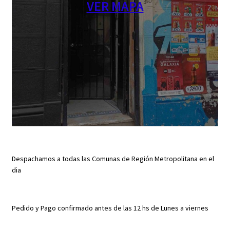
VER MAPA
Despachamos a todas las Comunas de Región Metropolitana en el
dia
Pedido y Pago confirmado antes de las 12 hs de Lunes a viernes