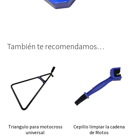
También te recomendamos…
Triangulo para motocross
Cepillo limpiar la cadena
universal
de Motos