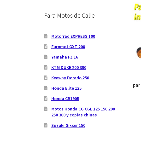
Para Motos de Calle
Motorrad EXPRESS 100
Euromot GXT 200
Yamaha FZ 16
KTM DUKE 200 390
Keeway Dorado 250
par
Honda Elite 125
Honda CB190R
Motos Honda CG CGL 125 150 200
250 300 y copias chinas
Suzuki Gixxer 150