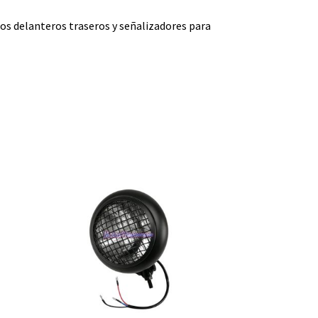
os delanteros traseros y señalizadores para