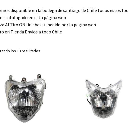
mos disponible en la bodega de santiago de Chile todos estos foc
s catalogado en esta página web
za Al Tiro ON line has tu pedido por la pagina web
ro en Tienda Envíos a todo Chile
rando los 13 resultados