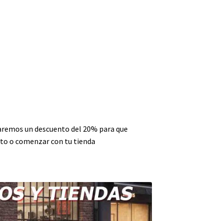
haremos un descuento del 20% para que
to o comenzar con tu tienda