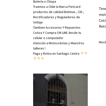
Batería o Chispa
Traemos a Chile la Marca Pietcard
Tene
productos de calidad Bobinas , CDI ,
moto
Rectificadores y Reguladores de
Coti
Voltaje
Reti
Tambien Accesorios Y Repuestos
Cotiza Y Compra ON LINE desde tu
celular o computador
Most
Atención a Motociclistas y Maestros
talleres !
Paga y Retira en Santiago Centro