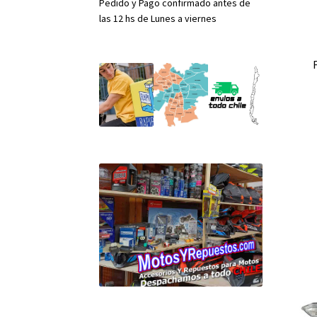
Pedido y Pago confirmado antes de
las 12 hs de Lunes a viernes