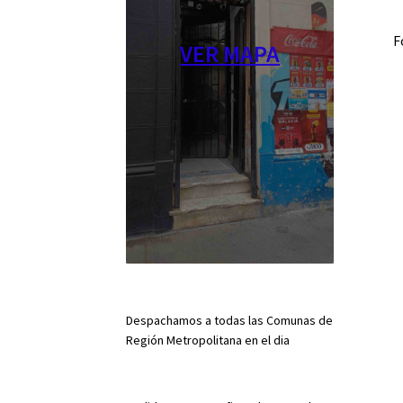
F
VER MAPA
Despachamos a todas las Comunas de
Región Metropolitana en el dia