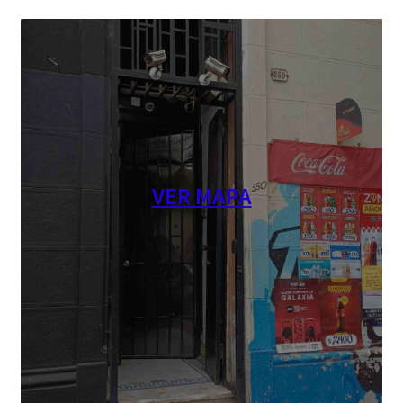
VER MAPA