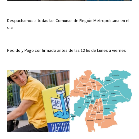
Despachamos a todas las Comunas de Región Metropolitana en el
dia
Pedido y Pago confirmado antes de las 12 hs de Lunes a viernes