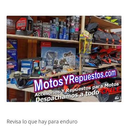
Revisa lo que hay para enduro