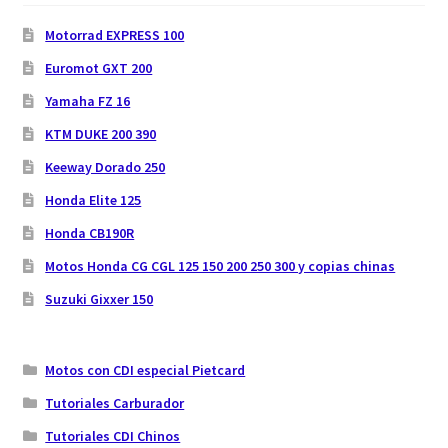
Motorrad EXPRESS 100
Euromot GXT 200
Yamaha FZ 16
KTM DUKE 200 390
Keeway Dorado 250
Honda Elite 125
Honda CB190R
Motos Honda CG CGL 125 150 200 250 300 y copias chinas
Suzuki Gixxer 150
Motos con CDI especial Pietcard
Tutoriales Carburador
Tutoriales CDI Chinos