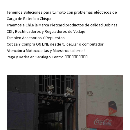
Tenemos Soluciones para tu moto con problemas eléctricos de
Carga de Batería o Chispa
Traemos a Chile la Marca Pietcard productos de calidad Bobinas ,
CDI , Rectificadores y Reguladores de Voltaje
Tambien Accesorios Y Repuestos
Cotiza Y Compra ON LINE desde tu celular o computador
Atención a Motociclistas y Maestros talleres !
Paga y Retira en Santiago Centro 👇🏼👇🏼👇🏼👇🏼👇🏼