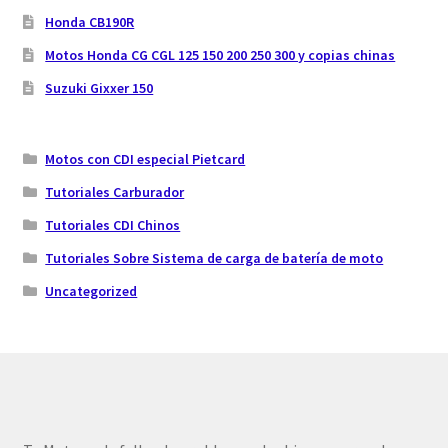
Honda CB190R
Motos Honda CG CGL 125 150 200 250 300 y copias chinas
Suzuki Gixxer 150
Motos con CDI especial Pietcard
Tutoriales Carburador
Tutoriales CDI Chinos
Tutoriales Sobre Sistema de carga de batería de moto
Uncategorized