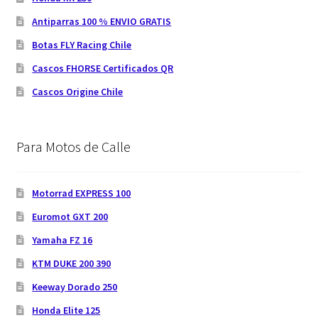
Antiparras 100 % ENVIO GRATIS
Botas FLY Racing Chile
Cascos FHORSE Certificados QR
Cascos Origine Chile
Para Motos de Calle
Motorrad EXPRESS 100
Euromot GXT 200
Yamaha FZ 16
KTM DUKE 200 390
Keeway Dorado 250
Honda Elite 125