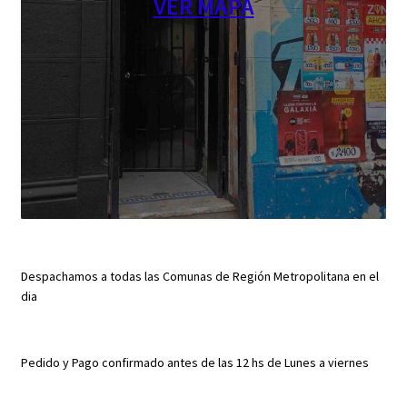
VER MAPA
Despachamos a todas las Comunas de Región Metropolitana en el
dia
Pedido y Pago confirmado antes de las 12 hs de Lunes a viernes