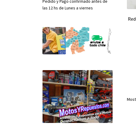
Pedido y Pago confirmado antes de
las 12 hs de Lunes a viernes
Red
Most