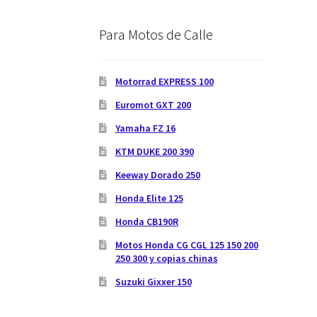
Para Motos de Calle
Motorrad EXPRESS 100
Euromot GXT 200
Yamaha FZ 16
KTM DUKE 200 390
Keeway Dorado 250
Honda Elite 125
Honda CB190R
Motos Honda CG CGL 125 150 200
250 300 y copias chinas
Suzuki Gixxer 150