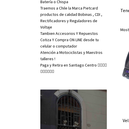
Batería o Chispa
Traemos a Chile la Marca Pietcard
Tene
productos de calidad Bobinas , CDI ,
Rectificadores y Reguladores de
Voltaje
Most
Tambien Accesorios Y Repuestos
Cotiza Y Compra ON LINE desde tu
celular o computador
Atención a Motociclistas y Maestros
talleres !
Paga y Retira en Santiago Centro 👇🏼👇🏼
👇🏼👇🏼👇🏼
Vel