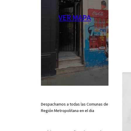
VER MAPA
Despachamos a todas las Comunas de
Región Metropolitana en el dia