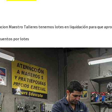
cion Maestro Talleres tenemos lotes en liquidación para que apro
uentos por lotes