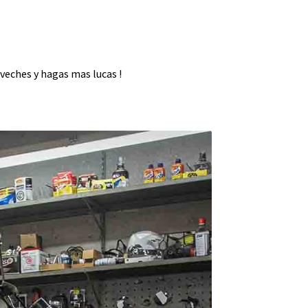
veches y hagas mas lucas !