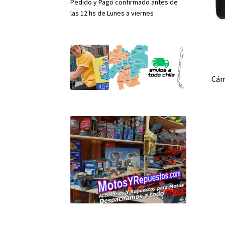
Pedido y Pago confirmado antes de
las 12 hs de Lunes a viernes
Cám