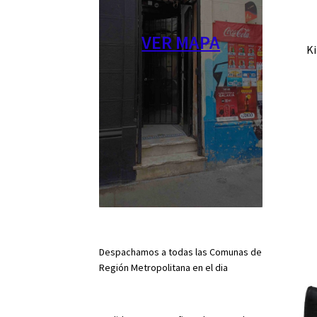
VER MAPA
Ki
Despachamos a todas las Comunas de
Región Metropolitana en el dia