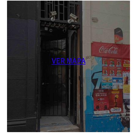
VER MAPA