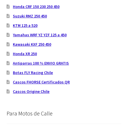
Honda CRF 150 230 250 450
Suzuki RMZ 250 450
KTM 125 a 520
Yamahas WRF YZ YZF 125 a 450
Kawasaki KXF 250 450
Honda XR 250
Antiparras 100 % ENVIO GRATIS
Botas FLY Racing Chile
Cascos FHORSE Certificados QR
Cascos Origine Chile
Para Motos de Calle