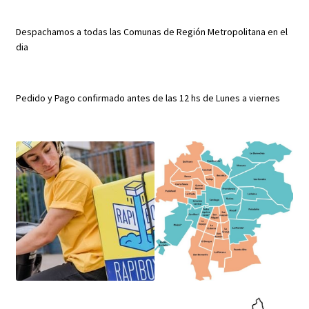
Despachamos a todas las Comunas de Región Metropolitana en el
dia
Pedido y Pago confirmado antes de las 12 hs de Lunes a viernes