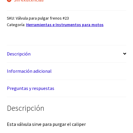
SKU:
Válvula para pulgar frenos #23
Categoría:
Herramientas e Instrumentos para motos
Descripción
Información adicional
Preguntas y respuestas
Descripción
Esta válvula sirve para purgar el caliper