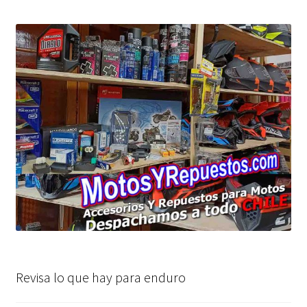
Revisa lo que hay para enduro