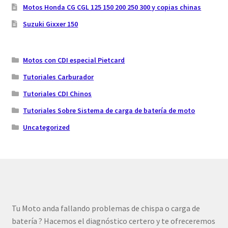
Motos Honda CG CGL 125 150 200 250 300 y copias chinas
Suzuki Gixxer 150
Motos con CDI especial Pietcard
Tutoriales Carburador
Tutoriales CDI Chinos
Tutoriales Sobre Sistema de carga de batería de moto
Uncategorized
Tu Moto anda fallando problemas de chispa o carga de
batería ? Hacemos el diagnóstico certero y te ofreceremos