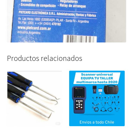
Productos relacionados