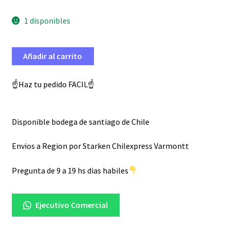
1 disponibles
Añadir al carrito
☝️Haz tu pedido FACIL☝️
Disponible bodega de santiago de Chile
Envios a Region por Starken Chilexpress Varmontt
Pregunta de 9 a 19 hs dias habiles
Ejecutivo Comercial