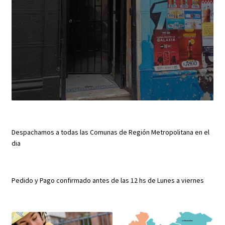
Despachamos a todas las Comunas de Región Metropolitana en el
dia
Pedido y Pago confirmado antes de las 12 hs de Lunes a viernes