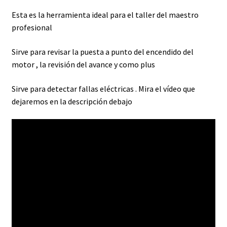
Esta es la herramienta ideal para el taller del maestro
profesional
Sirve para revisar la puesta a punto del encendido del
motor , la revisión del avance y como plus
Sirve para detectar fallas eléctricas . Mira el vídeo que
dejaremos en la descripción debajo