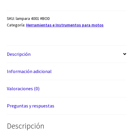
SKU:
lampara 4001 #BOD
Categoría:
Herramientas e Instrumentos para motos
Descripción
Información adicional
Valoraciones (0)
Preguntas y respuestas
Descripción