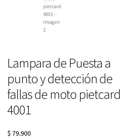
Lampara de Puesta a
punto y detección de
fallas de moto pietcard
4001
$
79.900