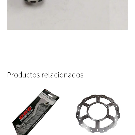
Productos relacionados