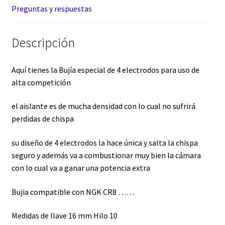
Preguntas y respuestas
Descripción
Aquí tienes la Bujía especial de 4 electrodos para uso de
alta competición
el aislante es de mucha densidad con lo cual no sufrirá
perdidas de chispa
su diseño de 4 electrodos la hace única y salta la chispa
seguro y además va a combustionar muy bien la cámara
con lo cual va a ganar una potencia extra
Bujia compatible con NGK CR8 ……
Medidas de llave 16 mm Hilo 10