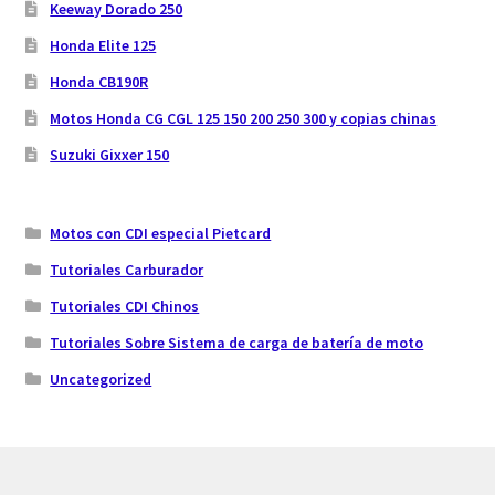
Keeway Dorado 250
Honda Elite 125
Honda CB190R
Motos Honda CG CGL 125 150 200 250 300 y copias chinas
Suzuki Gixxer 150
Motos con CDI especial Pietcard
Tutoriales Carburador
Tutoriales CDI Chinos
Tutoriales Sobre Sistema de carga de batería de moto
Uncategorized