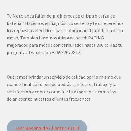
Tu Moto anda fallando problemas de chispa o carga de
batería ? Hacemos el diagnóstico certero y te ofreceremos
los repuestos eléctricos para solucionar el problema de tu
moto, Tambien hacemos Adaptación cdi RACING
mejorados para motos con carburador hasta 300 cc Haz tu
pregunta al whatsapp +56982672812
Queremos brindar un servicio de calidad por lo mismo que
cuando finaliza tu pedido podrás calificar el trabajo y la
satisfacción y contar como fue tu experiencia como los
dejan escrito nuestros clientes frecuentes
Leer Reseña de Clientes AQUI