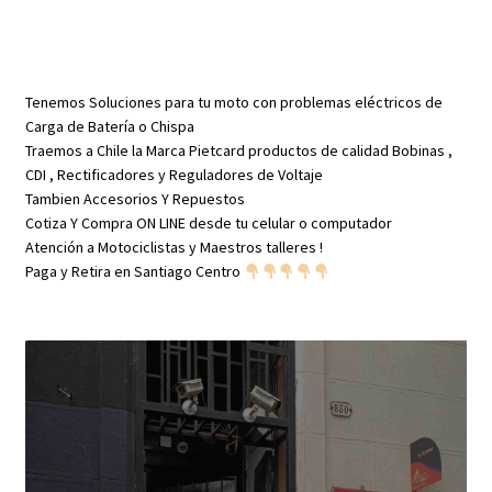
Tenemos Soluciones para tu moto con problemas eléctricos de
Carga de Batería o Chispa
Traemos a Chile la Marca Pietcard productos de calidad Bobinas ,
CDI , Rectificadores y Reguladores de Voltaje
Tambien Accesorios Y Repuestos
Cotiza Y Compra ON LINE desde tu celular o computador
Atención a Motociclistas y Maestros talleres !
Paga y Retira en Santiago Centro