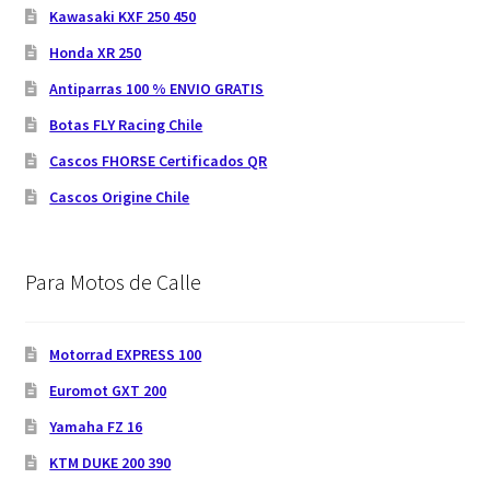
Kawasaki KXF 250 450
Honda XR 250
Antiparras 100 % ENVIO GRATIS
Botas FLY Racing Chile
Cascos FHORSE Certificados QR
Cascos Origine Chile
Para Motos de Calle
Motorrad EXPRESS 100
Euromot GXT 200
Yamaha FZ 16
KTM DUKE 200 390