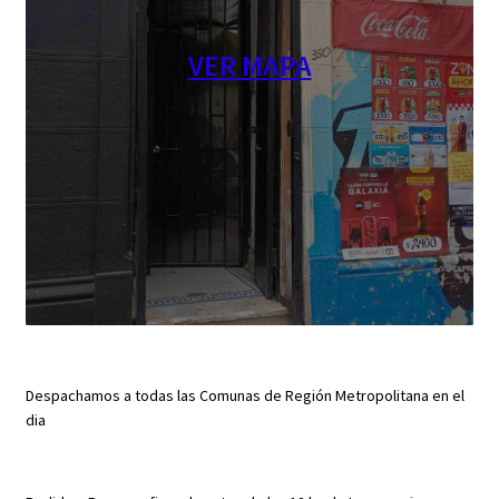
VER MAPA
Despachamos a todas las Comunas de Región Metropolitana en el
dia