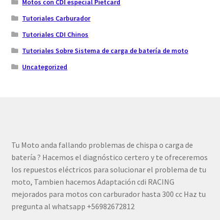
Motos con CDI especial Pietcard
Tutoriales Carburador
Tutoriales CDI Chinos
Tutoriales Sobre Sistema de carga de batería de moto
Uncategorized
Tu Moto anda fallando problemas de chispa o carga de
batería ? Hacemos el diagnóstico certero y te ofreceremos
los repuestos eléctricos para solucionar el problema de tu
moto, Tambien hacemos Adaptación cdi RACING
mejorados para motos con carburador hasta 300 cc Haz tu
pregunta al whatsapp +56982672812