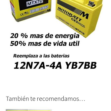
También te recomendamos…