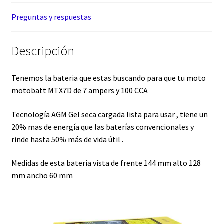
Preguntas y respuestas
Descripción
Tenemos la bateria que estas buscando para que tu moto
motobatt MTX7D de 7 ampers y 100 CCA
Tecnología AGM Gel seca cargada lista para usar , tiene un
20% mas de energía que las baterías convencionales y
rinde hasta 50% más de vida útil .
Medidas de esta bateria vista de frente 144 mm alto 128
mm ancho 60 mm