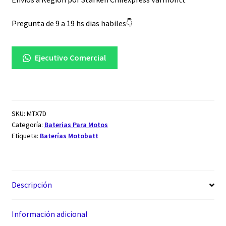
cantidad
Pregunta de 9 a 19 hs dias habiles👇
Ejecutivo Comercial
SKU:
MTX7D
Categoría:
Baterias Para Motos
Etiqueta:
Baterías Motobatt
Descripción
Información adicional