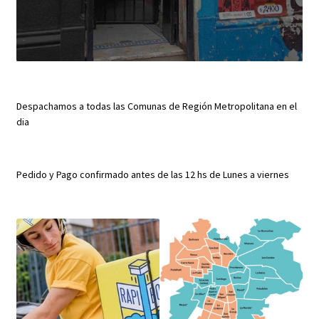
Despachamos a todas las Comunas de Región Metropolitana en el
dia
Pedido y Pago confirmado antes de las 12 hs de Lunes a viernes