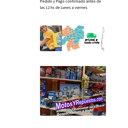
Pedido y Pago confirmado antes de
las 12 hs de Lunes a viernes