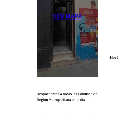
VER MAPA
Most
Despachamos a todas las Comunas de
Región Metropolitana en el dia