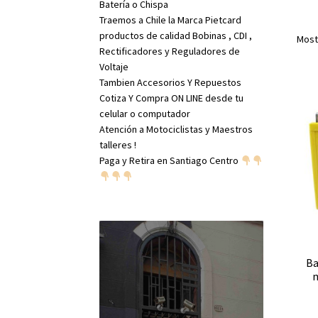
Batería o Chispa
Traemos a Chile la Marca Pietcard
productos de calidad Bobinas , CDI ,
Most
Rectificadores y Reguladores de
Voltaje
Tambien Accesorios Y Repuestos
Cotiza Y Compra ON LINE desde tu
celular o computador
Atención a Motociclistas y Maestros
talleres !
Paga y Retira en Santiago Centro
Ba
m