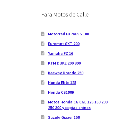
Para Motos de Calle
Motorrad EXPRESS 100
Euromot GXT 200
Yamaha FZ 16
KTM DUKE 200 390
Keeway Dorado 250
Honda Elite 125
Honda CB190R
Motos Honda CG CGL 125 150 200
250 300 y copias chinas
Suzuki Gixxer 150