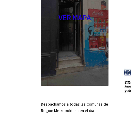
VER MAPA
Despachamos a todas las Comunas de
Región Metropolitana en el dia