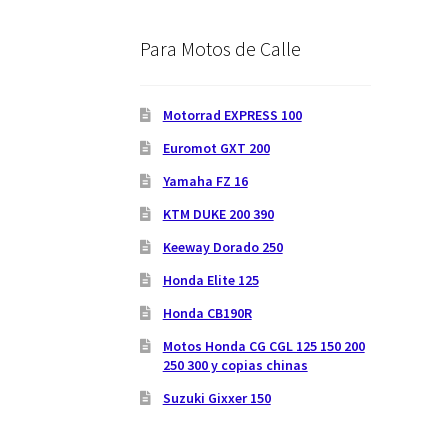
Para Motos de Calle
Motorrad EXPRESS 100
Euromot GXT 200
Yamaha FZ 16
KTM DUKE 200 390
Keeway Dorado 250
Honda Elite 125
Honda CB190R
Motos Honda CG CGL 125 150 200
250 300 y copias chinas
Suzuki Gixxer 150