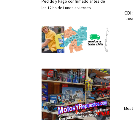
Pedido y Pago confirmado antes de
las 12 hs de Lunes a viernes
CDI
ava
Most