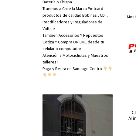
Batería o Chispa
Traemos a Chile la Marca Pietcard
productos de calidad Bobinas , CDI ,
Most
Rectificadores y Reguladores de
Voltaje
Tambien Accesorios Y Repuestos
Cotiza Y Compra ON LINE desde tu
celular o computador
Atención a Motociclistas y Maestros
talleres !
Paga y Retira en Santiago Centro
CD
Ali