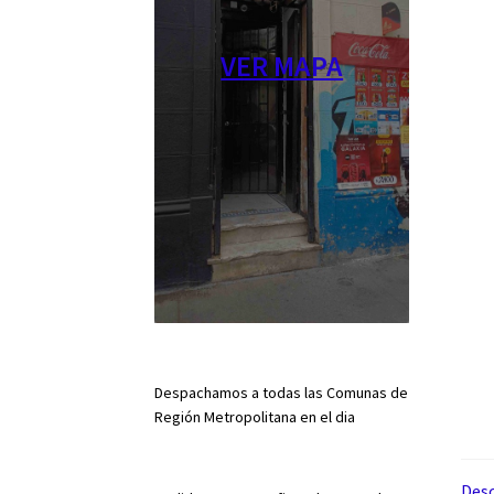
VER MAPA
Despachamos a todas las Comunas de
Región Metropolitana en el dia
Desc