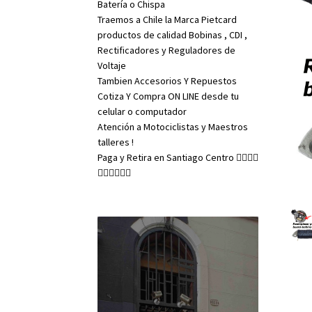
Batería o Chispa
Traemos a Chile la Marca Pietcard
productos de calidad Bobinas , CDI ,
Rectificadores y Reguladores de
Voltaje
Tambien Accesorios Y Repuestos
Cotiza Y Compra ON LINE desde tu
celular o computador
Atención a Motociclistas y Maestros
talleres !
Paga y Retira en Santiago Centro 👇🏼👇🏼
👇🏼👇🏼👇🏼