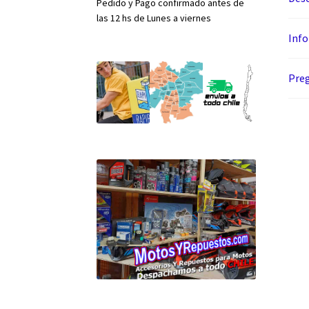
Pedido y Pago confirmado antes de
las 12 hs de Lunes a viernes
Info
Preg