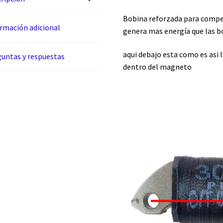
Bobina reforzada para compe
rmación adicional
genera mas energía que las b
aqui debajo esta como es asi l
untas y respuestas
dentro del magneto