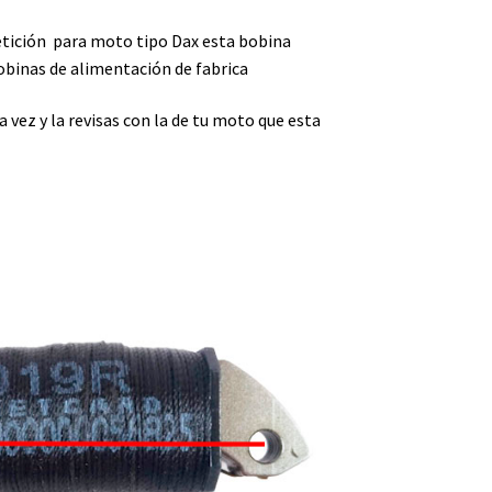
tición para moto tipo Dax esta bobina
obinas de alimentación de fabrica
a vez y la revisas con la de tu moto que esta