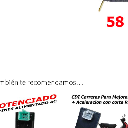
mbién te recomendamos…