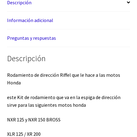
Descripción
Información adicional
Preguntas y respuestas
Descripción
Rodamiento de dirección Riffel que le hace a las motos
Honda
este Kit de rodamiento que va en la espiga de dirección
sirve para las siguientes motos honda
NXR 125 y NXR 150 BROSS
XLR 125 / XR 200