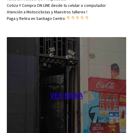
Cotiza Y Compra ON LINE desde tu celular o computador
Atención a Motociclistas y Maestros talleres !
Paga y Retira en Santiago Centro
VER MAPA