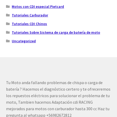
Motos con CDI especial Pietcard
Tutoriales Carburador
Tutoriales CDI Chinos
Tutoriales Sobre Sistema de carga de batería de moto
Uncategorized
Tu Moto anda fallando problemas de chispa o carga de
batería ? Hacemos el diagnóstico certero y te ofreceremos
los repuestos eléctricos para solucionar el problema de tu
moto, Tambien hacemos Adaptación cdi RACING
mejorados para motos con carburador hasta 300 cc Haz tu
pregunta al whatsapp +56982672812