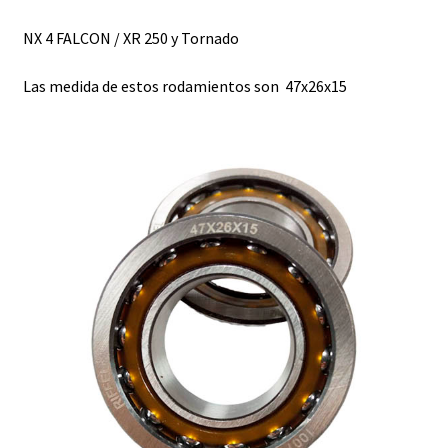
NX 4 FALCON / XR 250 y Tornado
Las medida de estos rodamientos son 47x26x15