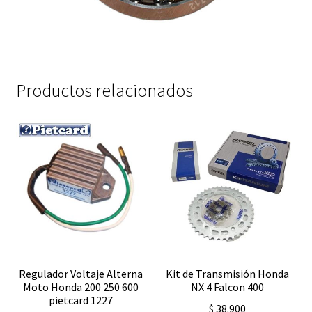
Productos relacionados
Regulador Voltaje Alterna
Kit de Transmisión Honda
Moto Honda 200 250 600
NX 4 Falcon 400
pietcard 1227
$
38.900