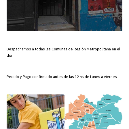
Despachamos a todas las Comunas de Región Metropolitana en el
dia
Pedido y Pago confirmado antes de las 12 hs de Lunes a viernes