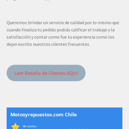
Queremos brindar un servicio de calidad por lo mismo que
cuando finaliza tu pedido podrás calificar el trabajo y la
satisfacción y contar como fue tu experiencia como los
dejan escrito nuestros clientes frecuentes
Leer Reseña de Clientes AQUI
Motosyrepuestos.com Chile
18
reseñas