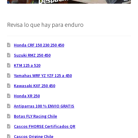
Revisa lo que hay para enduro
Honda CRF 150 230 250 450
Suzuki RMZ 250 450
KTM 125 a 520
Yamahas WRF YZ YZF 125 a 450
Kawasaki KXF 250 450
Honda XR 250
Antiparras 100 % ENVIO GRATIS
Botas FLY Racing Chile
Cascos FHORSE Certificados QR
Cascos Origine Chile