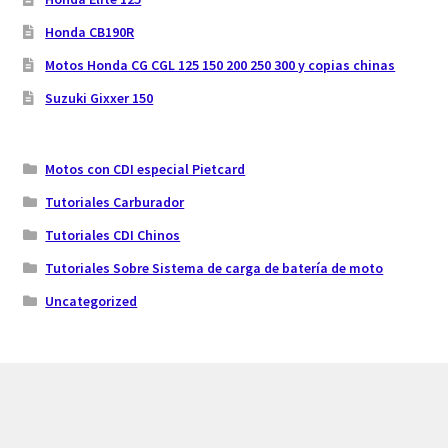
Honda CB190R
Motos Honda CG CGL 125 150 200 250 300 y copias chinas
Suzuki Gixxer 150
Motos con CDI especial Pietcard
Tutoriales Carburador
Tutoriales CDI Chinos
Tutoriales Sobre Sistema de carga de batería de moto
Uncategorized