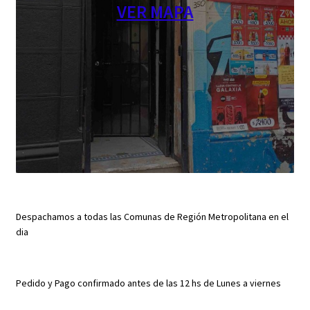
VER MAPA
Despachamos a todas las Comunas de Región Metropolitana en el
dia
Pedido y Pago confirmado antes de las 12 hs de Lunes a viernes