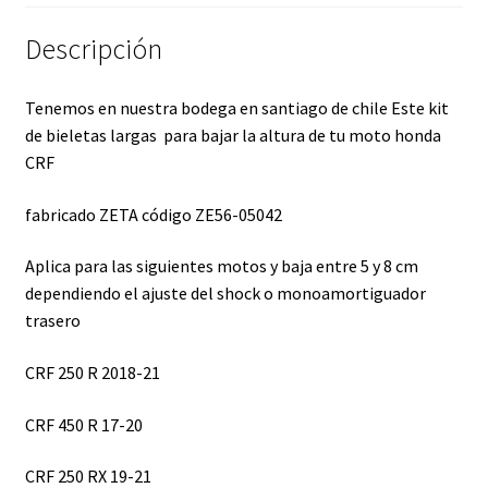
Descripción
Tenemos en nuestra bodega en santiago de chile Este kit
de bieletas largas para bajar la altura de tu moto honda
CRF
fabricado ZETA código ZE56-05042
Aplica para las siguientes motos y baja entre 5 y 8 cm
dependiendo el ajuste del shock o monoamortiguador
trasero
CRF 250 R 2018-21
CRF 450 R 17-20
CRF 250 RX 19-21