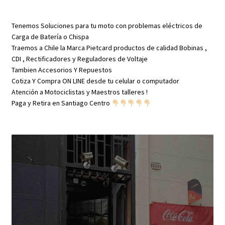
cantidad
Tenemos Soluciones para tu moto con problemas eléctricos de
Carga de Batería o Chispa
Traemos a Chile la Marca Pietcard productos de calidad Bobinas ,
CDI , Rectificadores y Reguladores de Voltaje
Tambien Accesorios Y Repuestos
Cotiza Y Compra ON LINE desde tu celular o computador
Atención a Motociclistas y Maestros talleres !
Paga y Retira en Santiago Centro