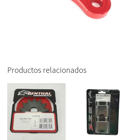
Productos relacionados