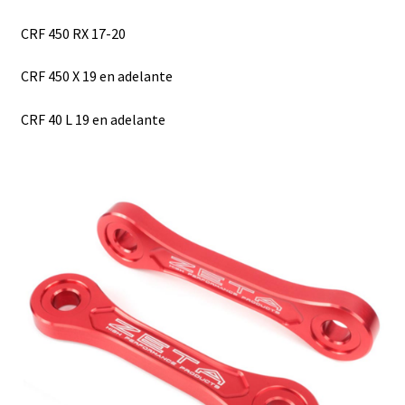
CRF 450 RX 17-20
CRF 450 X 19 en adelante
CRF 40 L 19 en adelante