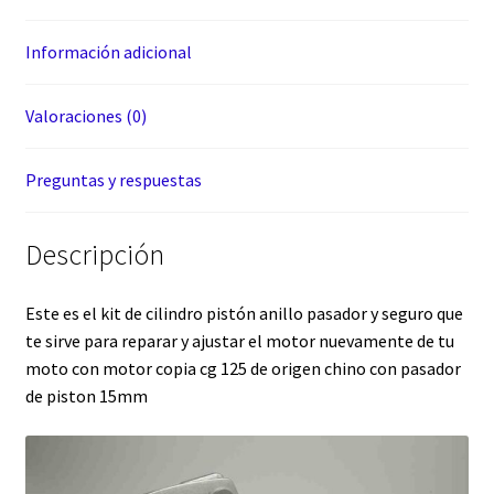
Información adicional
Valoraciones (0)
Preguntas y respuestas
Descripción
Este es el kit de cilindro pistón anillo pasador y seguro que
te sirve para reparar y ajustar el motor nuevamente de tu
moto con motor copia cg 125 de origen chino con pasador
de piston 15mm