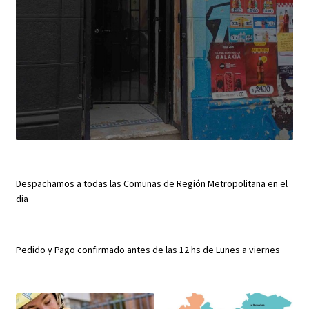
Despachamos a todas las Comunas de Región Metropolitana en el
dia
Pedido y Pago confirmado antes de las 12 hs de Lunes a viernes