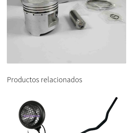
Productos relacionados