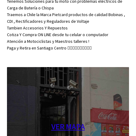
Tenemos Soluciones para tu moto con problemas eléctricos de
Carga de Batería o Chispa
Traemos a Chile la Marca Pietcard productos de calidad Bobinas ,
CDI , Rectificadores y Reguladores de Voltaje
Tambien Accesorios Y Repuestos
Cotiza Y Compra ON LINE desde tu celular o computador
Atención a Motociclistas y Maestros talleres !
Paga y Retira en Santiago Centro 👇🏼👇🏼👇🏼👇🏼👇🏼
VER MAPA