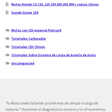
Motos Honda CG CGL 125 150 200 250 300 y copias chinas
Suzuki Gixxer 150
Motos con CDI especial Pietcard
Tutoriales Carburador
Tutoriales CDI Chinos
Tutoriales Sobre Sistema de carga de batería de moto
Uncategorized
Tu Moto anda fallando problemas de chispa o carga de
batería ? Hacemos el diagnóstico certero y te ofreceremos