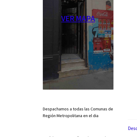
VER MAPA
Despachamos a todas las Comunas de
Región Metropolitana en el dia
Desc