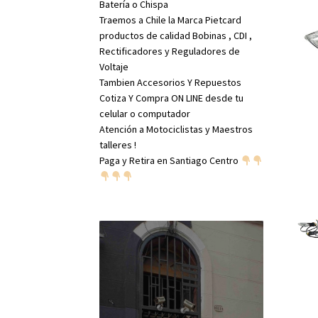
Batería o Chispa
Traemos a Chile la Marca Pietcard
productos de calidad Bobinas , CDI ,
Rectificadores y Reguladores de
Voltaje
Tambien Accesorios Y Repuestos
Cotiza Y Compra ON LINE desde tu
celular o computador
Atención a Motociclistas y Maestros
talleres !
Paga y Retira en Santiago Centro