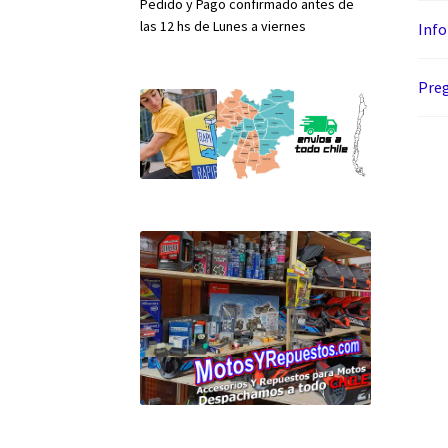
Pedido y Pago confirmado antes de
las 12 hs de Lunes a viernes
Info
Preg