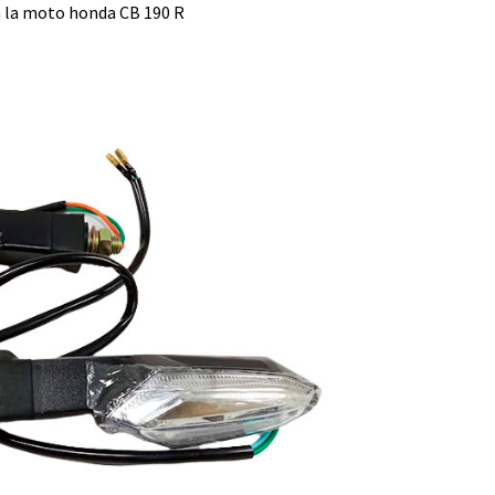
a la moto honda CB 190 R