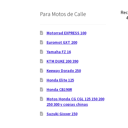
Rec
Para Motos de Calle
Motorrad EXPRESS 100
Euromot GXT 200
Yamaha FZ 16
KTM DUKE 200 390
Keeway Dorado 250
Honda Elite 125
Honda CB190R
Motos Honda CG CGL 125 150 200
250 300 y copias chinas
Suzuki Gixxer 150