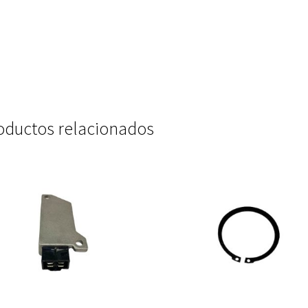
oductos relacionados