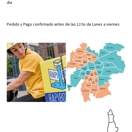
dia
Pedido y Pago confirmado antes de las 12 hs de Lunes a viernes