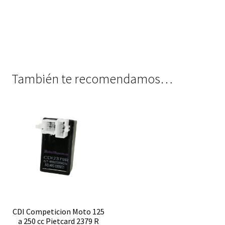
También te recomendamos…
CDI Competicion Moto 125
a 250 cc Pietcard 2379 R