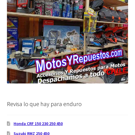
Revisa lo que hay para enduro
Honda CRF 150 230 250 450
Suzuki RMZ 250 450