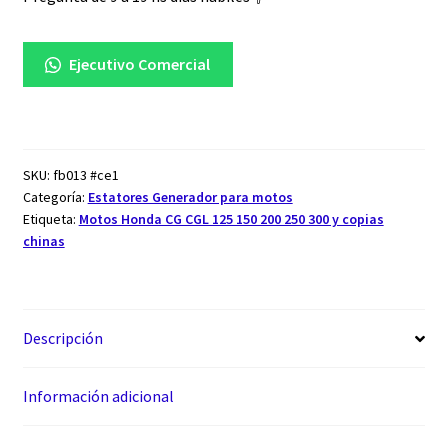
Ejecutivo Comercial
SKU:
fb013 #ce1
Categoría:
Estatores Generador para motos
Etiqueta:
Motos Honda CG CGL 125 150 200 250 300 y copias
chinas
Descripción
Información adicional