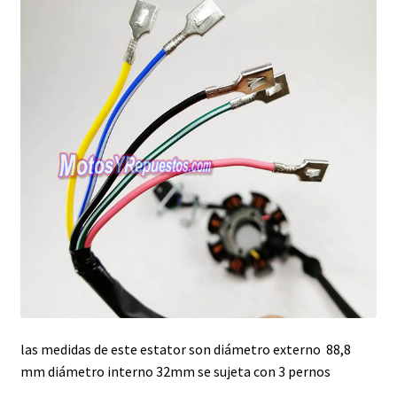
las medidas de este estator son diámetro externo 88,8
mm diámetro interno 32mm se sujeta con 3 pernos