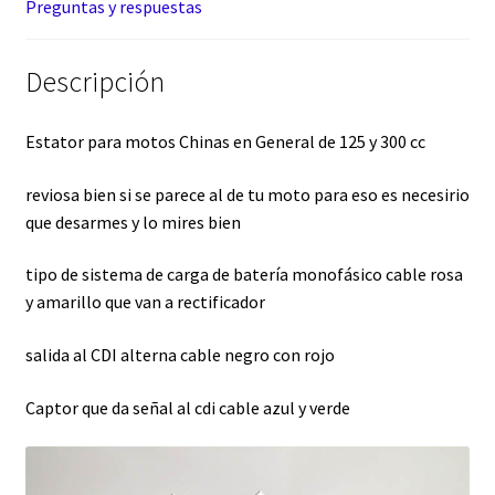
Preguntas y respuestas
Descripción
Estator para motos Chinas en General de 125 y 300 cc
reviosa bien si se parece al de tu moto para eso es necesirio
que desarmes y lo mires bien
tipo de sistema de carga de batería monofásico cable rosa
y amarillo que van a rectificador
salida al CDI alterna cable negro con rojo
Captor que da señal al cdi cable azul y verde