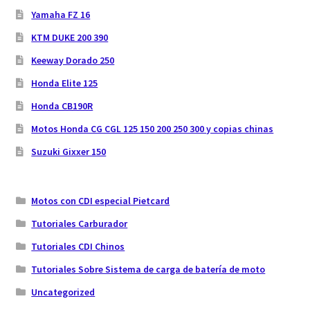
Yamaha FZ 16
KTM DUKE 200 390
Keeway Dorado 250
Honda Elite 125
Honda CB190R
Motos Honda CG CGL 125 150 200 250 300 y copias chinas
Suzuki Gixxer 150
Motos con CDI especial Pietcard
Tutoriales Carburador
Tutoriales CDI Chinos
Tutoriales Sobre Sistema de carga de batería de moto
Uncategorized