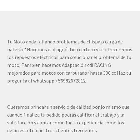
Tu Moto anda fallando problemas de chispa o carga de
batería ? Hacemos el diagnóstico certero y te ofreceremos
los repuestos eléctricos para solucionar el problema de tu
moto, Tambien hacemos Adaptación cdi RACING
mejorados para motos con carburador hasta 300 cc Haz tu
pregunta al whatsapp +56982672812
Queremos brindar un servicio de calidad por lo mismo que
cuando finaliza tu pedido podrás calificar el trabajo y la
satisfacción y contar como fue tu experiencia como los
dejan escrito nuestros clientes frecuentes