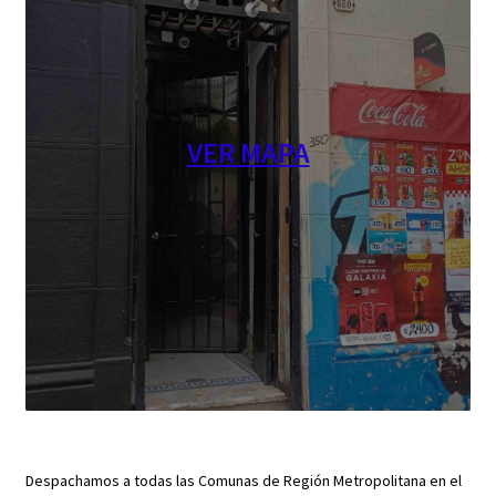
VER MAPA
Despachamos a todas las Comunas de Región Metropolitana en el