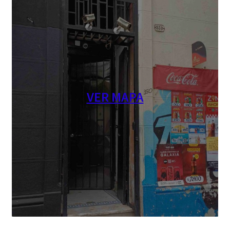
VER MAPA