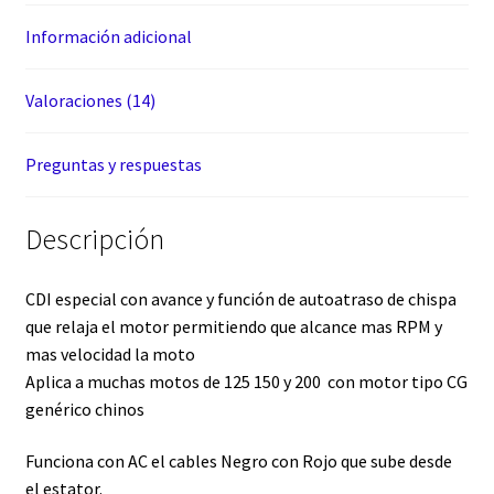
Información adicional
Valoraciones (14)
Preguntas y respuestas
Descripción
CDI especial con avance y función de autoatraso de chispa
que relaja el motor permitiendo que alcance mas RPM y
mas velocidad la moto
Aplica a muchas motos de 125 150 y 200 con motor tipo CG
genérico chinos
Funciona con AC el cables Negro con Rojo que sube desde
el estator.