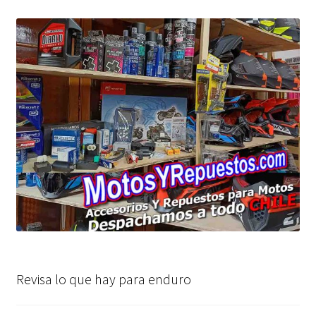
Revisa lo que hay para enduro