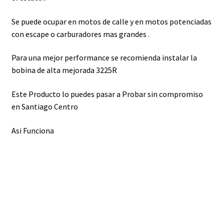
Se puede ocupar en motos de calle y en motos potenciadas
con escape o carburadores mas grandes .
Para una mejor performance se recomienda instalar la
bobina de alta mejorada 3225R
Este Producto lo puedes pasar a Probar sin compromiso
en Santiago Centro
Asi Funciona