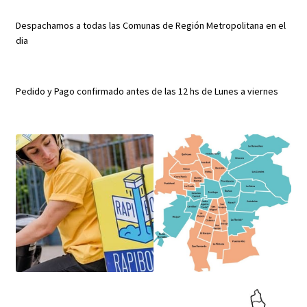
Despachamos a todas las Comunas de Región Metropolitana en el
dia
Pedido y Pago confirmado antes de las 12 hs de Lunes a viernes