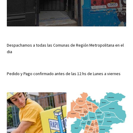
Despachamos a todas las Comunas de Región Metropolitana en el
dia
Pedido y Pago confirmado antes de las 12 hs de Lunes a viernes