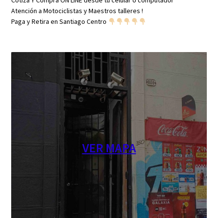
Cotiza Y Compra ON LINE desde tu celular o computador
Atención a Motociclistas y Maestros talleres !
Paga y Retira en Santiago Centro
VER MAPA