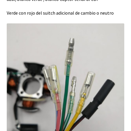
Verde con rojo del suitch adicional de cambio o neutro