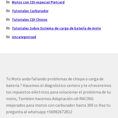
Motos con CDI especial Pietcard
Tutoriales Carburador
Tutoriales CDI Chinos
Tutoriales Sobre Sistema de carga de batería de moto
Uncategorized
Tu Moto anda fallando problemas de chispa o carga de
batería ? Hacemos el diagnóstico certero y te ofreceremos
los repuestos eléctricos para solucionar el problema de tu
moto, Tambien hacemos Adaptación cdi RACING
mejorados para motos con carburador hasta 300 cc Haz tu
pregunta al whatsapp +56982672812