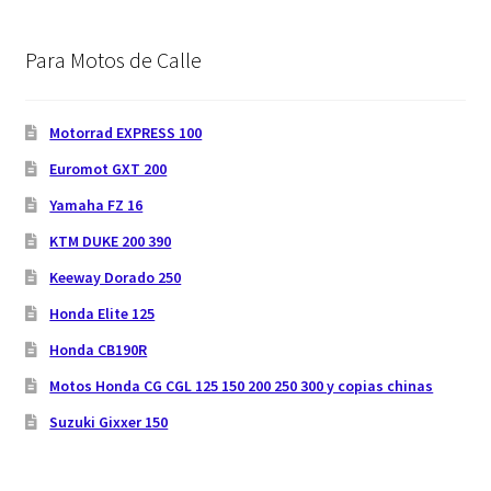
Para Motos de Calle
Motorrad EXPRESS 100
Euromot GXT 200
Yamaha FZ 16
KTM DUKE 200 390
Keeway Dorado 250
Honda Elite 125
Honda CB190R
Motos Honda CG CGL 125 150 200 250 300 y copias chinas
Suzuki Gixxer 150