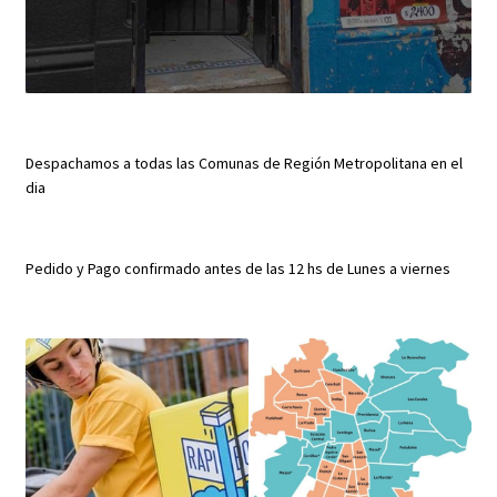
Despachamos a todas las Comunas de Región Metropolitana en el
dia
Pedido y Pago confirmado antes de las 12 hs de Lunes a viernes