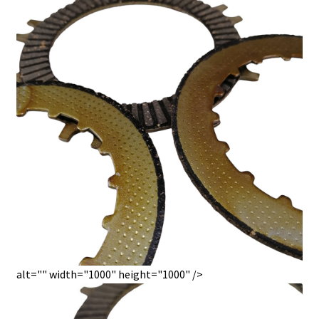
alt="" width="1000" height="1000" />