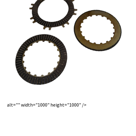
alt="" width="1000" height="1000" />