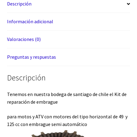
Descripción
Información adicional
Valoraciones (0)
Preguntas y respuestas
Descripción
Tenemos en nuestra bodega de santiago de chile el Kit de
reparación de embrague
para motos y ATV con motores del tipo horizontal de 49 y
125 cc con embrague semi automático