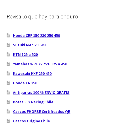
Revisa lo que hay para enduro
Honda CRF 150 230 250 450
Suzuki RMZ 250 450
KTM 125 a 520
Yamahas WRF YZ YZF 125 a 450
Kawasaki KXF 250 450
Honda XR 250
Antiparras 100 % ENVIO GRATIS
Botas FLY Racing Chile
Cascos FHORSE Certificados QR
Cascos Origine Chile