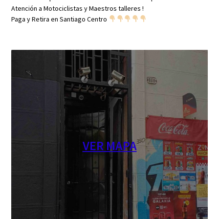
Atención a Motociclistas y Maestros talleres !
Paga y Retira en Santiago Centro
VER MAPA