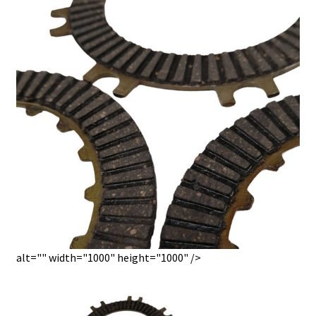
alt="" width="1000" height="1000" />