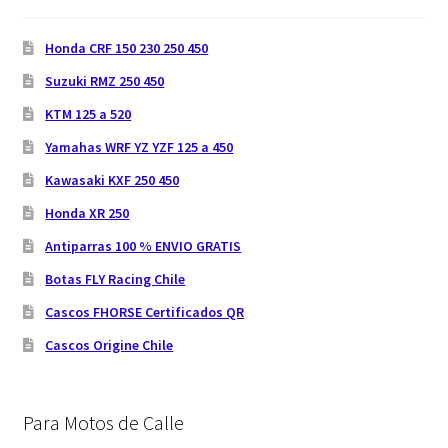
Honda CRF 150 230 250 450
Suzuki RMZ 250 450
KTM 125 a 520
Yamahas WRF YZ YZF 125 a 450
Kawasaki KXF 250 450
Honda XR 250
Antiparras 100 % ENVIO GRATIS
Botas FLY Racing Chile
Cascos FHORSE Certificados QR
Cascos Origine Chile
Para Motos de Calle