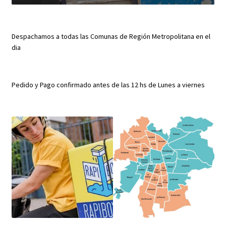
Despachamos a todas las Comunas de Región Metropolitana en el
dia
Pedido y Pago confirmado antes de las 12 hs de Lunes a viernes