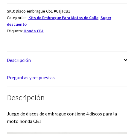
SKU:
Disco embrague Cb1 #CajaCB1
Categorías:
Kits de Embrague Para Motos de Calle
,
Super
descuento
Etiqueta:
Honda CB1
Descripción
Preguntas y respuestas
Descripción
Juego de discos de embrague contiene 4 discos para la
moto honda CB1