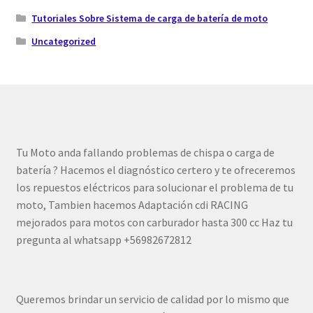
Tutoriales Sobre Sistema de carga de batería de moto
Uncategorized
Tu Moto anda fallando problemas de chispa o carga de
batería ? Hacemos el diagnóstico certero y te ofreceremos
los repuestos eléctricos para solucionar el problema de tu
moto, Tambien hacemos Adaptación cdi RACING
mejorados para motos con carburador hasta 300 cc Haz tu
pregunta al whatsapp +56982672812
Queremos brindar un servicio de calidad por lo mismo que