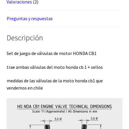
Valoraciones (2)
Preguntas y respuestas
Descripción
Set de juego de válvulas de motor HONDA CB1
trae ambas válvulas del moto honda cb 1 + sellos
medidas de las válvulas de la moto honda cb1 que
vendemos en chile