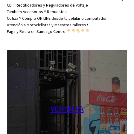
CDI , Rectificadores y Reguladores de Voltaje
Tambien Accesorios Y Repuestos
Cotiza Y Compra ON LINE desde tu celular o computador
Atención a Motociclistas y Maestros talleres !
Paga y Retira en Santiago Centro
VER MAPA