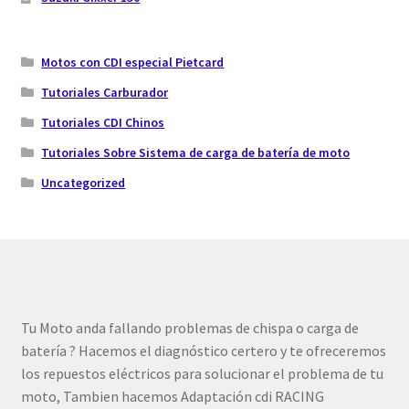
Motos con CDI especial Pietcard
Tutoriales Carburador
Tutoriales CDI Chinos
Tutoriales Sobre Sistema de carga de batería de moto
Uncategorized
Tu Moto anda fallando problemas de chispa o carga de
batería ? Hacemos el diagnóstico certero y te ofreceremos
los repuestos eléctricos para solucionar el problema de tu
moto, Tambien hacemos Adaptación cdi RACING