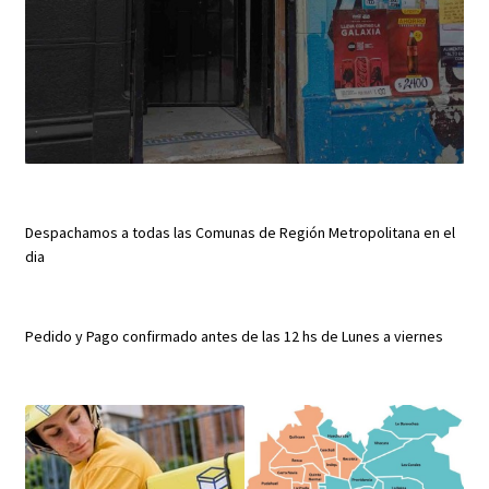
Despachamos a todas las Comunas de Región Metropolitana en el
dia
Pedido y Pago confirmado antes de las 12 hs de Lunes a viernes