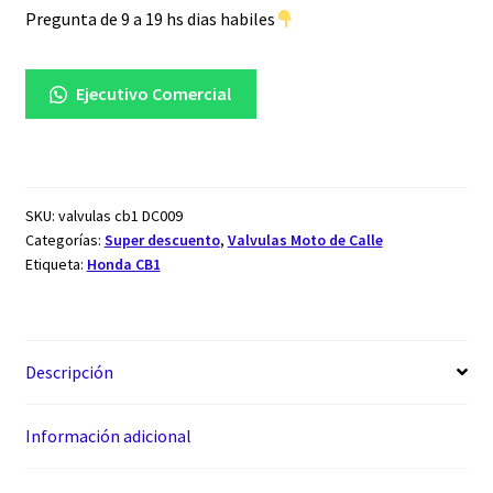
Pregunta de 9 a 19 hs dias habiles
Ejecutivo Comercial
SKU:
valvulas cb1 DC009
Categorías:
Super descuento
,
Valvulas Moto de Calle
Etiqueta:
Honda CB1
Descripción
Información adicional