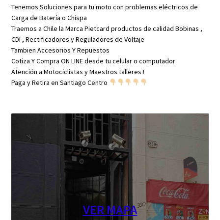
Tenemos Soluciones para tu moto con problemas eléctricos de
Carga de Batería o Chispa
Traemos a Chile la Marca Pietcard productos de calidad Bobinas ,
CDI , Rectificadores y Reguladores de Voltaje
Tambien Accesorios Y Repuestos
Cotiza Y Compra ON LINE desde tu celular o computador
Atención a Motociclistas y Maestros talleres !
Paga y Retira en Santiago Centro
VER MAPA