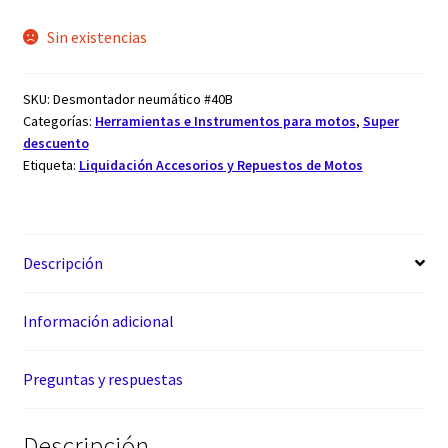
Sin existencias
SKU:
Desmontador neumático #40B
Categorías:
Herramientas e Instrumentos para motos
,
Super
descuento
Etiqueta:
Liquidación Accesorios y Repuestos de Motos
Descripción
Información adicional
Preguntas y respuestas
Descripción