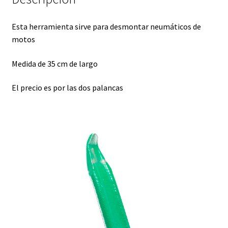
Esta herramienta sirve para desmontar neumáticos de
motos
Medida de 35 cm de largo
El precio es por las dos palancas