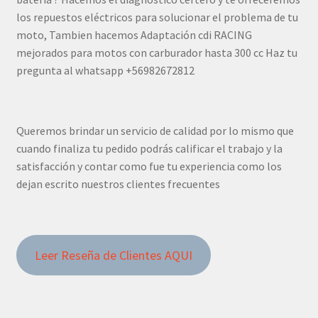
los repuestos eléctricos para solucionar el problema de tu
moto, Tambien hacemos Adaptación cdi RACING
mejorados para motos con carburador hasta 300 cc Haz tu
pregunta al whatsapp +56982672812
Queremos brindar un servicio de calidad por lo mismo que
cuando finaliza tu pedido podrás calificar el trabajo y la
satisfacción y contar como fue tu experiencia como los
dejan escrito nuestros clientes frecuentes
Leer Reseña de Clientes AQUI