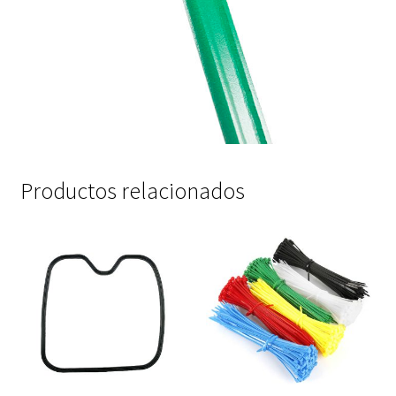
Productos relacionados