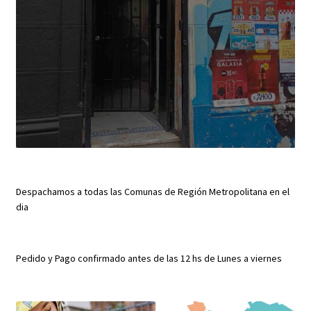
Despachamos a todas las Comunas de Región Metropolitana en el
dia
Pedido y Pago confirmado antes de las 12 hs de Lunes a viernes