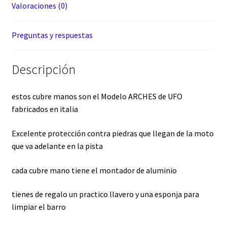
Valoraciones (0)
Preguntas y respuestas
Descripción
estos cubre manos son el Modelo ARCHES de UFO
fabricados en italia
Excelente protección contra piedras que llegan de la moto
que va adelante en la pista
cada cubre mano tiene el montador de aluminio
tienes de regalo un practico llavero y una esponja para
limpiar el barro