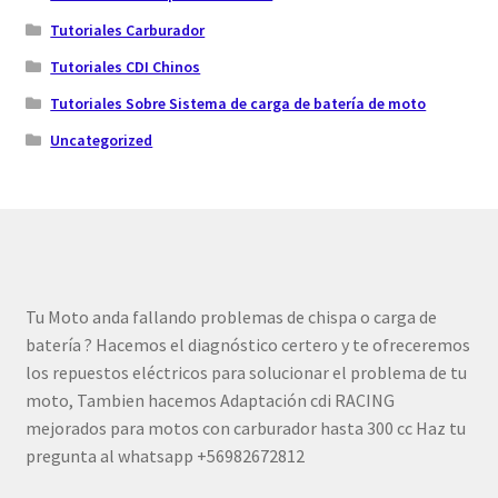
Tutoriales Carburador
Tutoriales CDI Chinos
Tutoriales Sobre Sistema de carga de batería de moto
Uncategorized
Tu Moto anda fallando problemas de chispa o carga de
batería ? Hacemos el diagnóstico certero y te ofreceremos
los repuestos eléctricos para solucionar el problema de tu
moto, Tambien hacemos Adaptación cdi RACING
mejorados para motos con carburador hasta 300 cc Haz tu
pregunta al whatsapp +56982672812