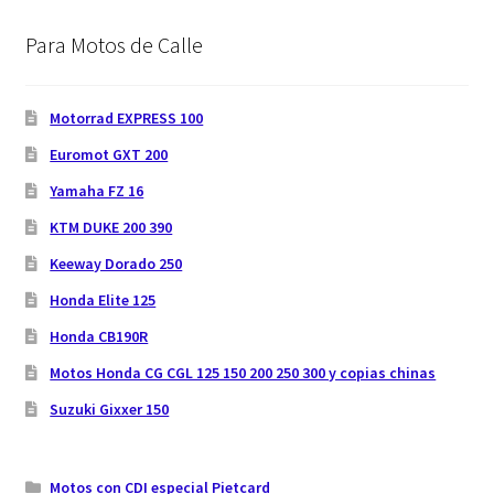
Para Motos de Calle
Motorrad EXPRESS 100
Euromot GXT 200
Yamaha FZ 16
KTM DUKE 200 390
Keeway Dorado 250
Honda Elite 125
Honda CB190R
Motos Honda CG CGL 125 150 200 250 300 y copias chinas
Suzuki Gixxer 150
Motos con CDI especial Pietcard