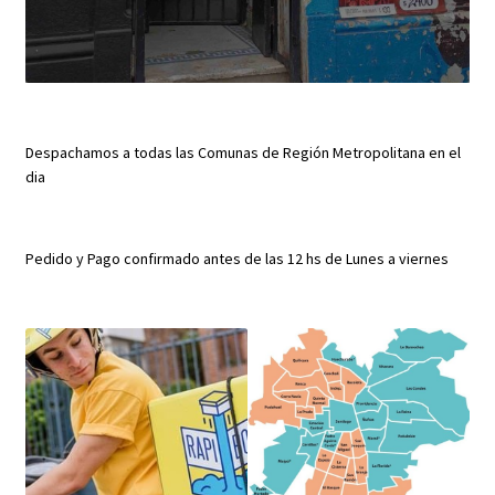
Despachamos a todas las Comunas de Región Metropolitana en el
dia
Pedido y Pago confirmado antes de las 12 hs de Lunes a viernes