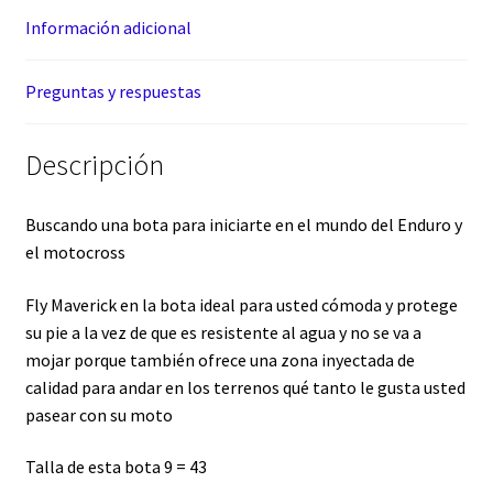
Información adicional
Preguntas y respuestas
Descripción
Buscando una bota para iniciarte en el mundo del Enduro y
el motocross
Fly Maverick en la bota ideal para usted cómoda y protege
su pie a la vez de que es resistente al agua y no se va a
mojar porque también ofrece una zona inyectada de
calidad para andar en los terrenos qué tanto le gusta usted
pasear con su moto
Talla de esta bota 9 = 43