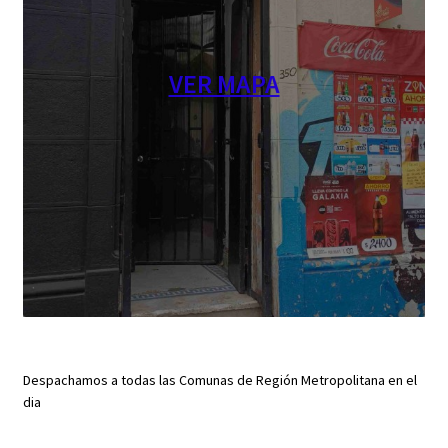
VER MAPA
Despachamos a todas las Comunas de Región Metropolitana en el
dia