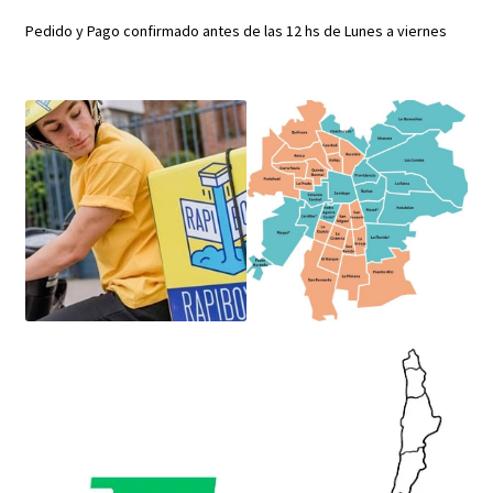
Pedido y Pago confirmado antes de las 12 hs de Lunes a viernes