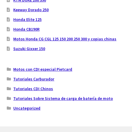
Keeway Dorado 250
Honda Elite 125
Honda CB190R
Motos Honda CG CGL 125 150 200 250 300 y copias chinas
Suzuki Gixxer 150
Motos con CDI especial Pietcard
Tutoriales Carburador
Tutoriales CDI Chinos
Tutoriales Sobre Sistema de carga de batería de moto
Uncategorized