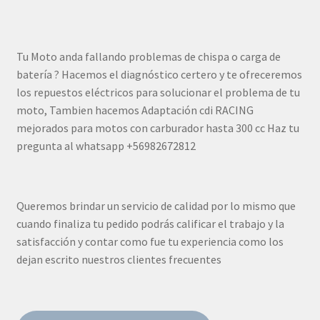
Tu Moto anda fallando problemas de chispa o carga de
batería ? Hacemos el diagnóstico certero y te ofreceremos
los repuestos eléctricos para solucionar el problema de tu
moto, Tambien hacemos Adaptación cdi RACING
mejorados para motos con carburador hasta 300 cc Haz tu
pregunta al whatsapp +56982672812
Queremos brindar un servicio de calidad por lo mismo que
cuando finaliza tu pedido podrás calificar el trabajo y la
satisfacción y contar como fue tu experiencia como los
dejan escrito nuestros clientes frecuentes