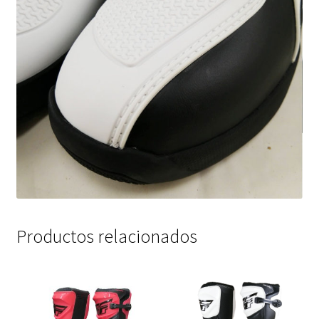
Productos relacionados