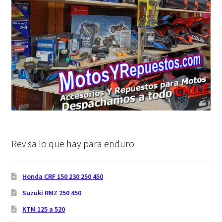
Revisa lo que hay para enduro
Honda CRF 150 230 250 450
Suzuki RMZ 250 450
KTM 125 a 520