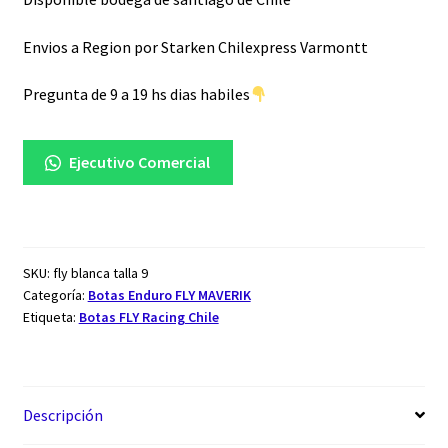
Envios a Region por Starken Chilexpress Varmontt
Pregunta de 9 a 19 hs dias habiles
Ejecutivo Comercial
SKU:
fly blanca talla 9
Categoría:
Botas Enduro FLY MAVERIK
Etiqueta:
Botas FLY Racing Chile
Descripción