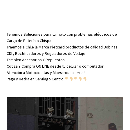
Tenemos Soluciones para tu moto con problemas eléctricos de
Carga de Batería o Chispa
Traemos a Chile la Marca Pietcard productos de calidad Bobinas ,
CDI , Rectificadores y Reguladores de Voltaje
Tambien Accesorios Y Repuestos
Cotiza Y Compra ON LINE desde tu celular o computador
Atención a Motociclistas y Maestros talleres !
Paga y Retira en Santiago Centro