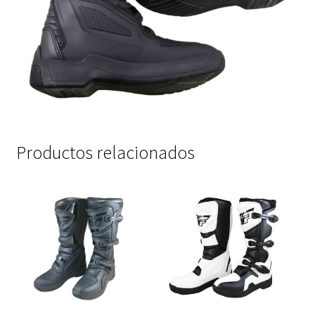
Productos relacionados