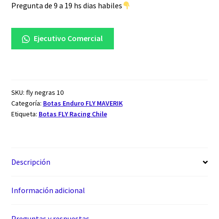
Pregunta de 9 a 19 hs dias habiles
Ejecutivo Comercial
SKU:
fly negras 10
Categoría:
Botas Enduro FLY MAVERIK
Etiqueta:
Botas FLY Racing Chile
Descripción
Información adicional
Preguntas y respuestas