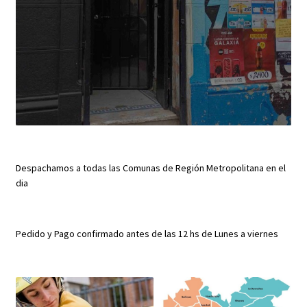
Despachamos a todas las Comunas de Región Metropolitana en el
dia
Pedido y Pago confirmado antes de las 12 hs de Lunes a viernes