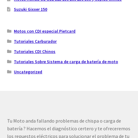
Suzuki Gixxer 150
Motos con CDI especial Pietcard
Tutoriales Carburador
Tutoriales CDI Chinos
Tutoriales Sobre Sistema de carga de batería de moto
Uncategorized
Tu Moto anda fallando problemas de chispa o carga de
batería ? Hacemos el diagnóstico certero y te ofreceremos
los repuestos eléctricos para solucionar el problema de tu