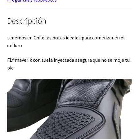
Descripción
tenemos en Chile las botas ideales para comenzar en el
enduro
FLY maverik con suela inyectada asegura que no se moje tu
pie