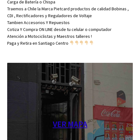
Carga de Batería o Chispa
Traemos a Chile la Marca Pietcard productos de calidad Bobinas ,
CDI , Rectificadores y Reguladores de Voltaje
Tambien Accesorios Y Repuestos
Cotiza Y Compra ON LINE desde tu celular o computador
Atención a Motociclistas y Maestros talleres !
Paga y Retira en Santiago Centro
VER MAPA