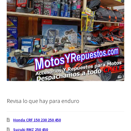
Revisa lo que hay para enduro
Honda CRF 150 230 250 450
Suzuki RMZ 250 450