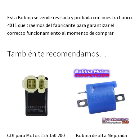
Esta Bobina se vende revisada y probada con nuestra banco
4011 que traemos del fabricante para garantizar el
correcto funcionamiento al momento de comprar
También te recomendamos…
CDI para Motos 125 150 200
Bobina de alta Mejorada