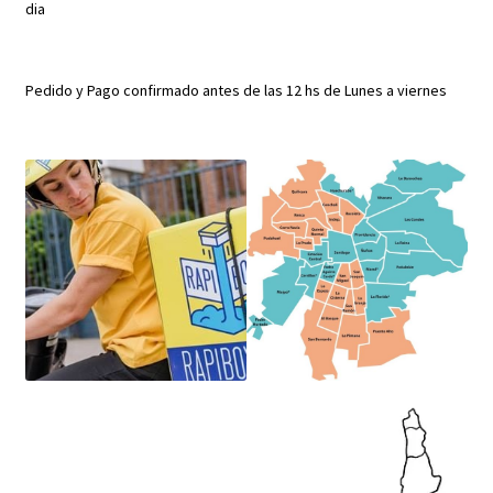
dia
Pedido y Pago confirmado antes de las 12 hs de Lunes a viernes