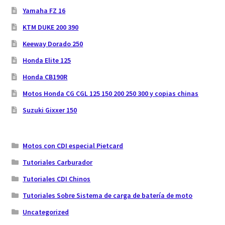
Yamaha FZ 16
KTM DUKE 200 390
Keeway Dorado 250
Honda Elite 125
Honda CB190R
Motos Honda CG CGL 125 150 200 250 300 y copias chinas
Suzuki Gixxer 150
Motos con CDI especial Pietcard
Tutoriales Carburador
Tutoriales CDI Chinos
Tutoriales Sobre Sistema de carga de batería de moto
Uncategorized