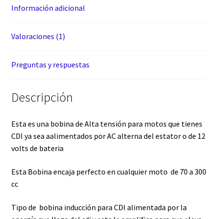
Información adicional
Valoraciones (1)
Preguntas y respuestas
Descripción
Esta es una bobina de Alta tensión para motos que tienes
CDI ya sea aalimentados por AC alterna del estator o de 12
volts de bateria
Esta Bobina encaja perfecto en cualquier moto de 70 a 300
cc
Tipo de bobina inducción para CDI alimentada por la