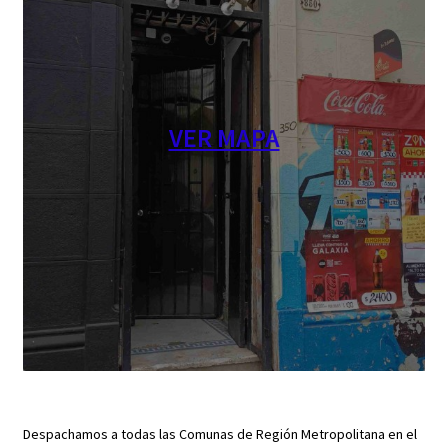
VER MAPA
Despachamos a todas las Comunas de Región Metropolitana en el