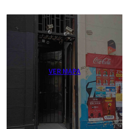
VER MAPA