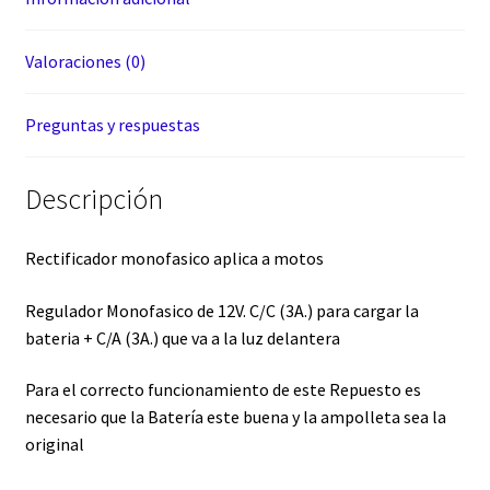
Valoraciones (0)
Preguntas y respuestas
Descripción
Rectificador monofasico aplica a motos
Regulador Monofasico de 12V. C/C (3A.) para cargar la
bateria + C/A (3A.) que va a la luz delantera
Para el correcto funcionamiento de este Repuesto es
necesario que la Batería este buena y la ampolleta sea la
original