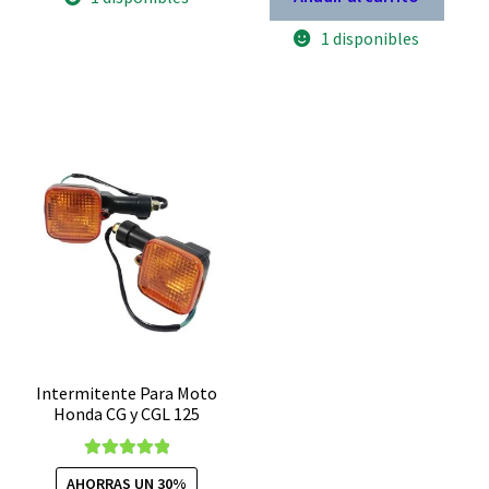
1 disponibles
Intermitente Para Moto
Honda CG y CGL 125
Valorado con
AHORRAS UN 30%