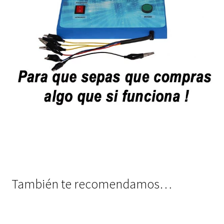
También te recomendamos…