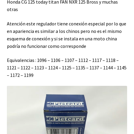
Honda CG 125 today titan FAN NXR 125 Bross y muchas
otras
Atención este regulador tiene conexión especial por lo que
en apariencia es similar a los chinos pero no es el mismo
esquema de conexión y si se instala en una moto china
podría no funcionar como corresponde
Equivalencias : 1096 – 1106 – 1107 – 1112 – 1117 – 1118 –
1121 – 1122 – 1123 – 1124 – 1125 – 1135 – 1137 – 1144 – 1145
– 1172 – 1199