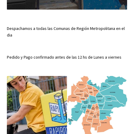
Despachamos a todas las Comunas de Región Metropolitana en el
dia
Pedido y Pago confirmado antes de las 12 hs de Lunes a viernes