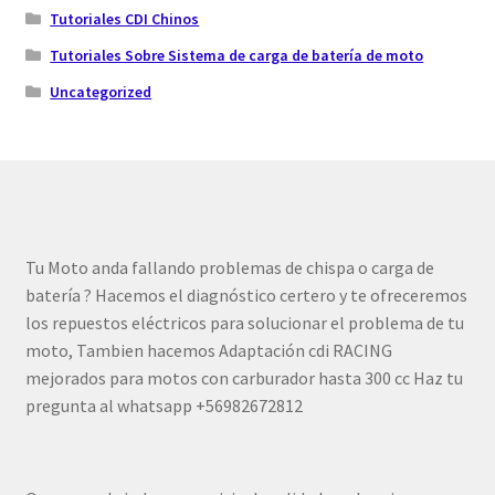
Tutoriales CDI Chinos
Tutoriales Sobre Sistema de carga de batería de moto
Uncategorized
Tu Moto anda fallando problemas de chispa o carga de
batería ? Hacemos el diagnóstico certero y te ofreceremos
los repuestos eléctricos para solucionar el problema de tu
moto, Tambien hacemos Adaptación cdi RACING
mejorados para motos con carburador hasta 300 cc Haz tu
pregunta al whatsapp +56982672812