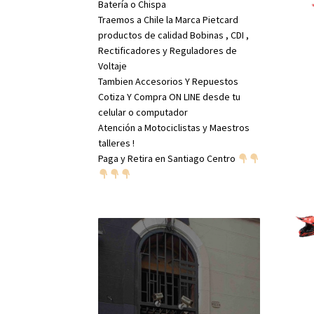
Batería o Chispa
Traemos a Chile la Marca Pietcard
productos de calidad Bobinas , CDI ,
Rectificadores y Reguladores de
Voltaje
Tambien Accesorios Y Repuestos
Cotiza Y Compra ON LINE desde tu
celular o computador
Atención a Motociclistas y Maestros
talleres !
Paga y Retira en Santiago Centro