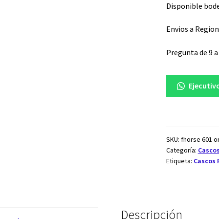
Disponible bode
Envios a Region
Pregunta de 9 a 
Ejecutiv
SKU:
fhorse 601 o
Categoría:
Cascos
Etiqueta:
Cascos 
Descripción