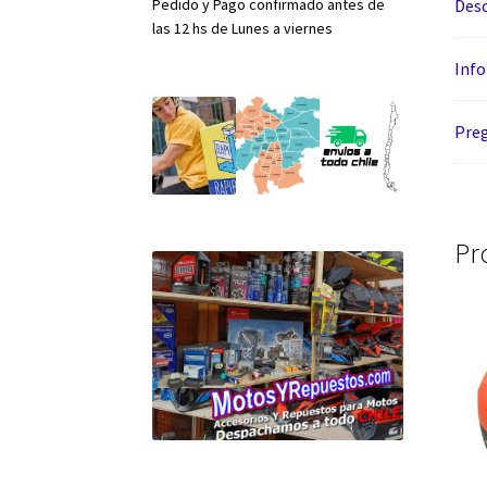
Pedido y Pago confirmado antes de
Desc
las 12 hs de Lunes a viernes
Info
Preg
Pr