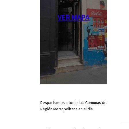
VER MAPA
Despachamos a todas las Comunas de
Región Metropolitana en el dia