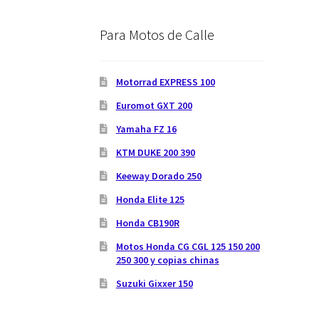
Para Motos de Calle
Motorrad EXPRESS 100
Euromot GXT 200
Yamaha FZ 16
KTM DUKE 200 390
Keeway Dorado 250
Honda Elite 125
Honda CB190R
Motos Honda CG CGL 125 150 200
250 300 y copias chinas
Suzuki Gixxer 150