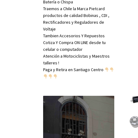
Batería o Chispa
Traemos a Chile la Marca Pietcard
productos de calidad Bobinas , CDI ,
Rectificadores y Reguladores de
Voltaje
Tambien Accesorios Y Repuestos
Cotiza Y Compra ON LINE desde tu
celular o computador
Atención a Motociclistas y Maestros
talleres !
Paga y Retira en Santiago Centro