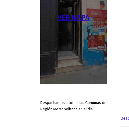
VER MAPA
Despachamos a todas las Comunas de
Región Metropolitana en el dia
Desc