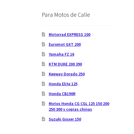
Para Motos de Calle
Motorrad EXPRESS 100
Euromot GXT 200
Yamaha FZ 16
KTM DUKE 200 390
Keeway Dorado 250
Honda Elite 125
Honda CB190R
Motos Honda CG CGL 125 150 200
250 300 y copias chinas
Suzuki Gixxer 150