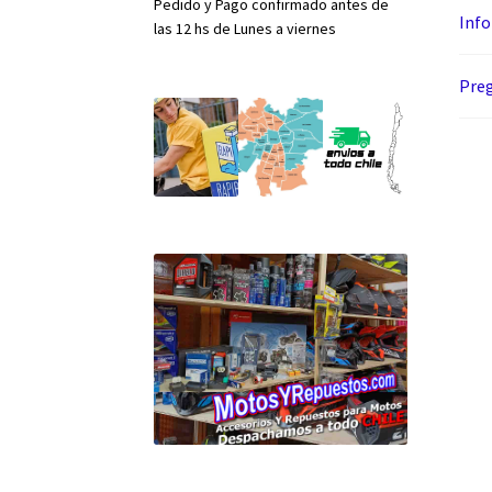
Pedido y Pago confirmado antes de
Info
las 12 hs de Lunes a viernes
Preg