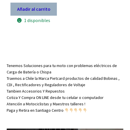
Añadir al carrito
1 disponibles
Tenemos Soluciones para tu moto con problemas eléctricos de
Carga de Batería o Chispa
Traemos a Chile la Marca Pietcard productos de calidad Bobinas ,
CDI , Rectificadores y Reguladores de Voltaje
Tambien Accesorios Y Repuestos
Cotiza Y Compra ON LINE desde tu celular o computador
Atención a Motociclistas y Maestros talleres !
Paga y Retira en Santiago Centro