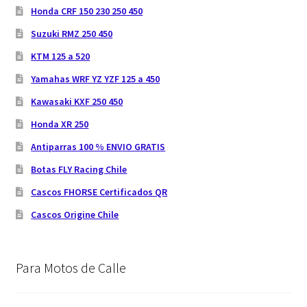
Honda CRF 150 230 250 450
Suzuki RMZ 250 450
KTM 125 a 520
Yamahas WRF YZ YZF 125 a 450
Kawasaki KXF 250 450
Honda XR 250
Antiparras 100 % ENVIO GRATIS
Botas FLY Racing Chile
Cascos FHORSE Certificados QR
Cascos Origine Chile
Para Motos de Calle