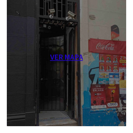
VER MAPA