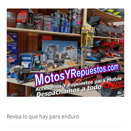
Revisa lo que hay para enduro