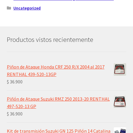
Uncategorized
Productos vistos recientemente
Piñon de Ataque Honda CRF 250 R/X 2004 al 2017
RENTHAL 439-520-13GP
$
36.900
Piñón de Ataque Suzuki RMZ 250 2013-20 RENTHAL
497-520-13 GP
$
36.900
Kit de transmisión Suzuki GN 125 Piñón 14 Catalina