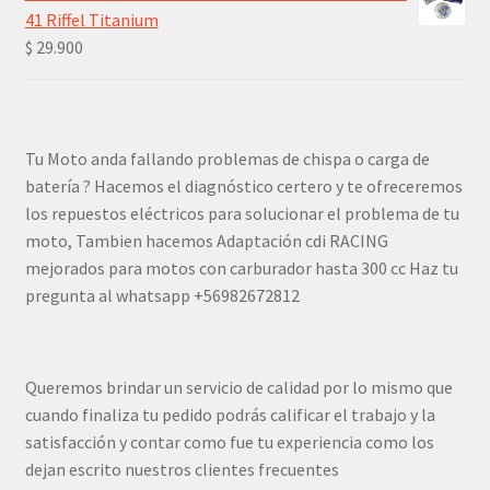
41 Riffel Titanium
$
29.900
Tu Moto anda fallando problemas de chispa o carga de
batería ? Hacemos el diagnóstico certero y te ofreceremos
los repuestos eléctricos para solucionar el problema de tu
moto, Tambien hacemos Adaptación cdi RACING
mejorados para motos con carburador hasta 300 cc Haz tu
pregunta al whatsapp +56982672812
Queremos brindar un servicio de calidad por lo mismo que
cuando finaliza tu pedido podrás calificar el trabajo y la
satisfacción y contar como fue tu experiencia como los
dejan escrito nuestros clientes frecuentes