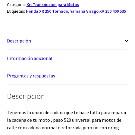
Categoría:
Kit Transmision para Motos
Etiquetas:
Honda XR 250 Tornado
,
Yamaha Virago XV 250 400 535
Descripción
Información adicional
Preguntas y respuestas
Descripción
Tenemos la union de cadena que te hace falta para reparar
la cadena de tu moto , paso 520 universal para motos de
calle con cadena normal o reforzada pero no con oring