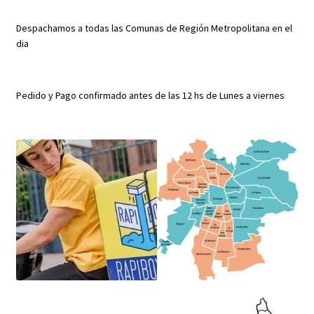
Despachamos a todas las Comunas de Región Metropolitana en el
dia
Pedido y Pago confirmado antes de las 12 hs de Lunes a viernes