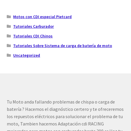
Motos con CDI especial Pietcard
Tutoriales Carburador
Tutoriales CDI Chinos
Tutoriales Sobre Sistema de carga de batería de moto
Uncategorized
Tu Moto anda fallando problemas de chispa o carga de
batería ? Hacemos el diagnóstico certero y te ofreceremos
los repuestos eléctricos para solucionar el problema de tu
moto, Tambien hacemos Adaptación cdi RACING