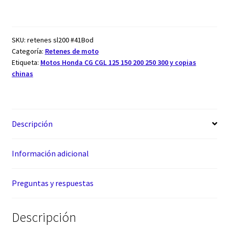
SKU:
retenes sl200 #41Bod
Categoría:
Retenes de moto
Etiqueta:
Motos Honda CG CGL 125 150 200 250 300 y copias
chinas
Descripción
Información adicional
Preguntas y respuestas
Descripción