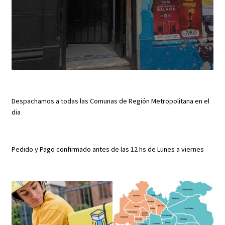
Despachamos a todas las Comunas de Región Metropolitana en el
dia
Pedido y Pago confirmado antes de las 12 hs de Lunes a viernes