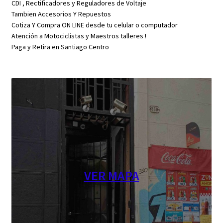
CDI , Rectificadores y Reguladores de Voltaje
Tambien Accesorios Y Repuestos
Cotiza Y Compra ON LINE desde tu celular o computador
Atención a Motociclistas y Maestros talleres !
Paga y Retira en Santiago Centro
VER MAPA