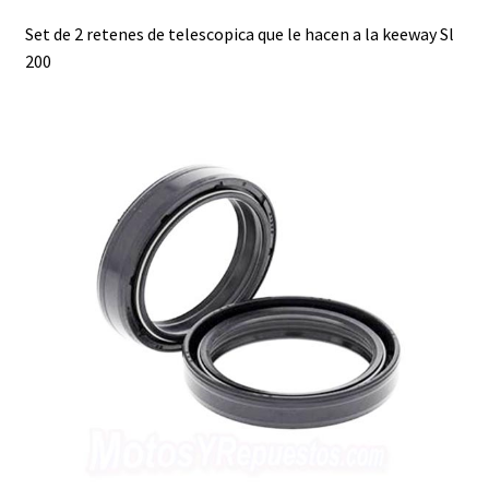
Set de 2 retenes de telescopica que le hacen a la keeway Sl
200