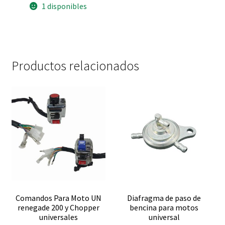
1 disponibles
Productos relacionados
Comandos Para Moto UN
Diafragma de paso de
renegade 200 y Chopper
bencina para motos
universales
universal