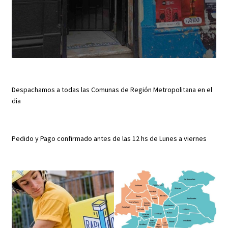
Despachamos a todas las Comunas de Región Metropolitana en el
dia
Pedido y Pago confirmado antes de las 12 hs de Lunes a viernes