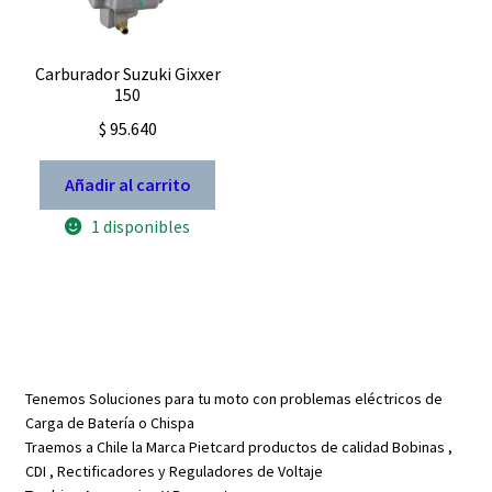
Carburador Suzuki Gixxer
150
$
95.640
Añadir al carrito
1 disponibles
Tenemos Soluciones para tu moto con problemas eléctricos de
Carga de Batería o Chispa
Traemos a Chile la Marca Pietcard productos de calidad Bobinas ,
CDI , Rectificadores y Reguladores de Voltaje