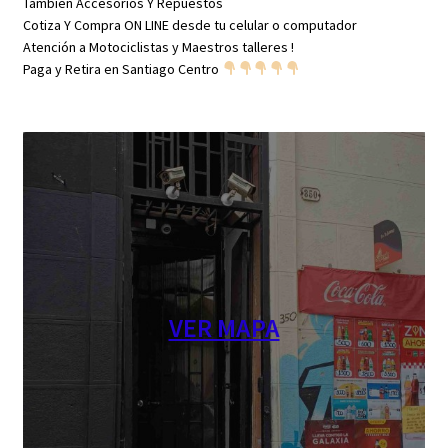
Tambien Accesorios Y Repuestos
Cotiza Y Compra ON LINE desde tu celular o computador
Atención a Motociclistas y Maestros talleres !
Paga y Retira en Santiago Centro
VER MAPA