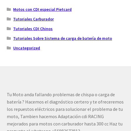
Motos con CDI especial Pietcard
Tutoriales Carburador
Tutoriales CDI Chinos
Tutoriales Sobre Sistema de carga de batería de moto
Uncategorized
Tu Moto anda fallando problemas de chispa o carga de
batería ? Hacemos el diagnóstico certero y te ofreceremos
los repuestos eléctricos para solucionar el problema de tu
moto, Tambien hacemos Adaptación cdi RACING
mejorados para motos con carburador hasta 300 cc Haz tu