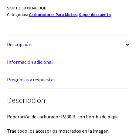
SKU:
PZ 30 X034B BOD
Categorías:
Carburadores Para Motos
,
Super descuento
Descripción
Información adicional
Preguntas y respuestas
Descripción
Reparación de carburador PZ30 B, con bomba de pique
Trae todo los accesorios mostrados en la imagen